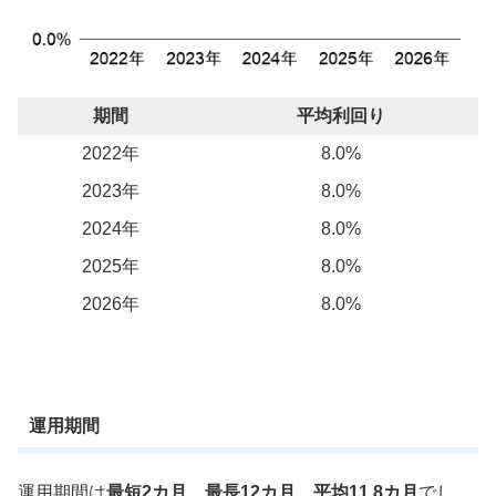
期間
平均利回り
2022年
8.0%
2023年
8.0%
2024年
8.0%
2025年
8.0%
2026年
8.0%
運用期間
運用期間は
最短2カ月、最長12カ月、平均11.8カ月
でし