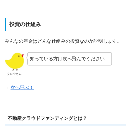
投資の仕組み
みんなの年金はどんな仕組みの投資なのか説明します。
知っている方は次へ飛んでください！
タロウさん
→
次へ飛ぶ！
不動産クラウドファンディングとは？