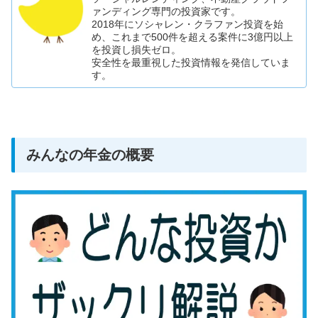
ァンディング専門の投資家です。
2018年にソシャレン・クラファン投資を始
め、これまで500件を超える案件に3億円以上
を投資し損失ゼロ。
安全性を最重視した投資情報を発信していま
す。
みんなの年金の概要