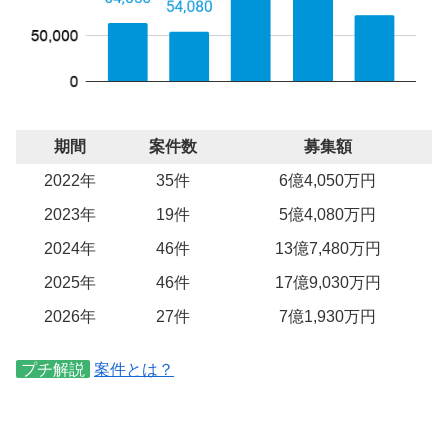
期間
案件数
募集額
2022年
35件
6億4,050万円
2023年
19件
5億4,080万円
2024年
46件
13億7,480万円
2025年
46件
17億9,030万円
2026年
27件
7億1,930万円
プチ解説
案件とは？