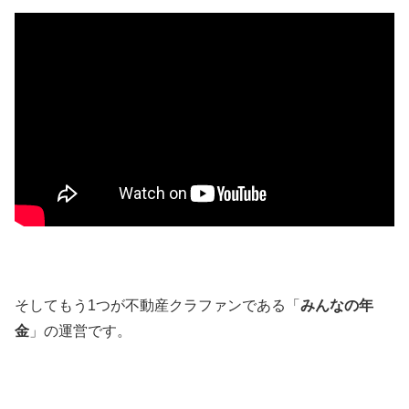
そしてもう1つが不動産クラファンである「
みんなの年
金
」の運営です。