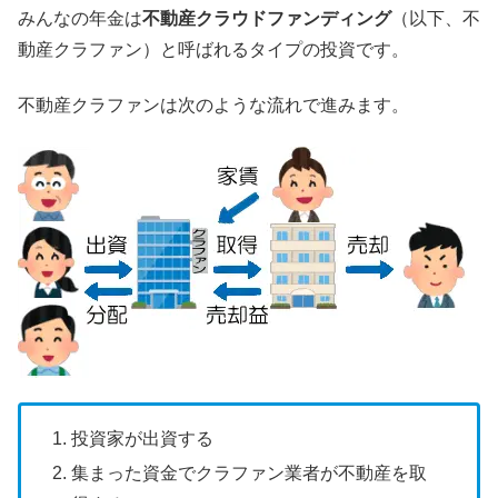
みんなの年金は
不動産クラウドファンディング
（以下、不
動産クラファン）と呼ばれるタイプの投資です。
不動産クラファンは次のような流れで進みます。
投資家が出資する
集まった資金でクラファン業者が不動産を取