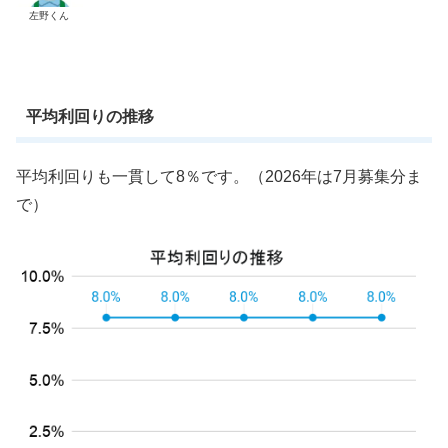
左野くん
平均利回りの推移
平均利回りも一貫して8％です。（2026年は7月募集分ま
で）