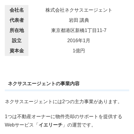
会社名
株式会社ネクサスエージェント
代表者
岩田 講典
所在地
東京都港区新橋1丁目11-7
設立
2016年1月
資本金
1億円
ネクサスエージェントの事業内容
ネクサスエージェントには2つの主力事業があります。
1つは不動産オーナーに物件売却のサポートを提供する
Webサービス「
イエリーチ
」の運営です。