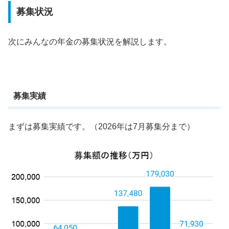
募集状況
次にみんなの年金の募集状況を解説します。
募集実績
まずは募集実績です。（2026年は7月募集分まで）