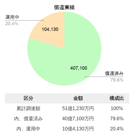
区分
金額
構成比
累計調達額
51億1,230万円
100%
内、償還済み
40億7,100万円
79.6%
内、運用中
10億4,130万円
20.4%