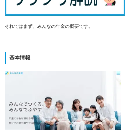
それではまず、みんなの年金の概要です。
基本情報