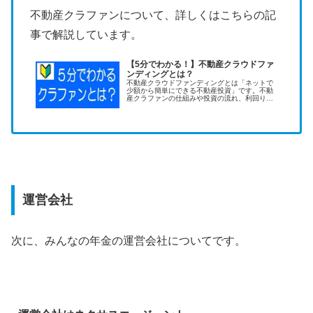
不動産クラファンについて、詳しくはこちらの記
事で解説しています。
【5分でわかる！】不動産クラウドファ
ンディングとは？
不動産クラウドファンディングとは「ネットで
少額から簡単にできる不動産投資」です。不動
産クラファンの仕組みや投資の流れ、利回りの
水準、手間がかかるかなどを、知識ゼロの初心
者向けに分かりやすく解説します。
運営会社
次に、みんなの年金の運営会社についてです。