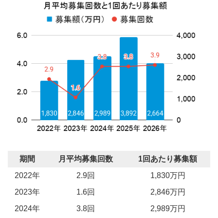
期間
月平均募集回数
1回あたり募集額
2022年
2.9回
1,830万円
2023年
1.6回
2,846万円
2024年
3.8回
2,989万円