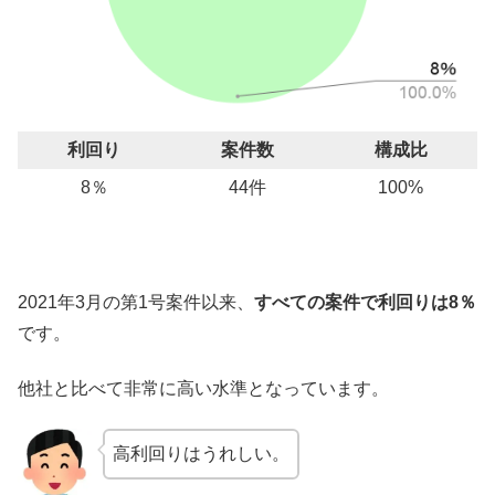
利回り
案件数
構成比
8％
44件
100%
2021年3月の第1号案件以来、
すべての案件で利回りは8％
です。
他社と比べて非常に高い水準となっています。
高利回りはうれしい。