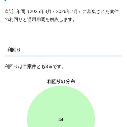
直近1年間（2025年8月～2026年7月）に募集された案件
の利回りと運用期間を解説します。
利回り
利回りは
全案件とも8％
です。