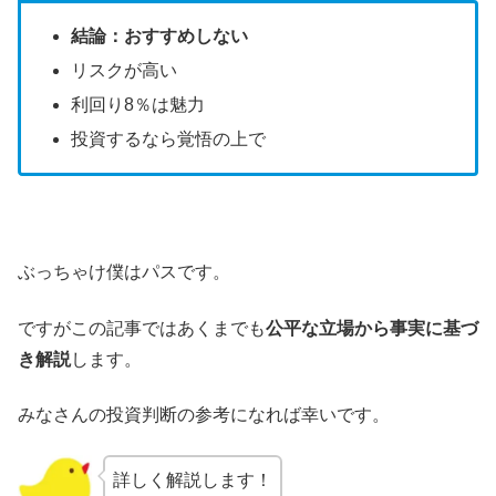
結論：おすすめしない
リスクが高い
利回り8％は魅力
投資するなら覚悟の上で
ぶっちゃけ僕はパスです。
ですがこの記事ではあくまでも
公平な立場から事実に基づ
き解説
します。
みなさんの投資判断の参考になれば幸いです。
詳しく解説します！