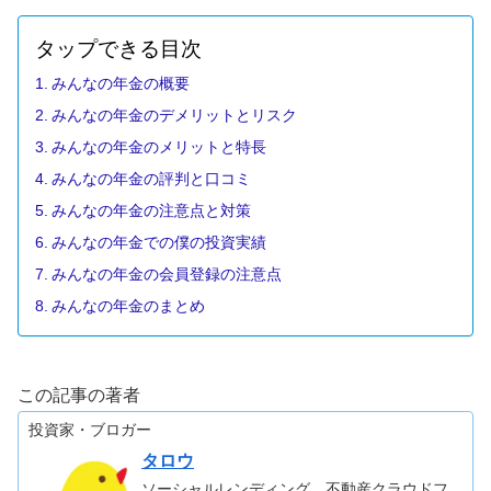
タップできる目次
みんなの年金の概要
みんなの年金のデメリットとリスク
みんなの年金のメリットと特長
みんなの年金の評判と口コミ
みんなの年金の注意点と対策
みんなの年金での僕の投資実績
みんなの年金の会員登録の注意点
みんなの年金のまとめ
この記事の著者
投資家・ブロガー
タロウ
ソーシャルレンディング、不動産クラウドフ