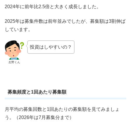
2024年に前年比2.5倍と大きく成長しました。
2025年は募集件数は前年並みでしたが、募集額は3割伸ば
しています。
投資はしやすいの？
左野くん
募集頻度と1回あたり募集額
月平均の募集回数と1回あたりの募集額を見てみましょ
う。（2026年は7月募集分まで）