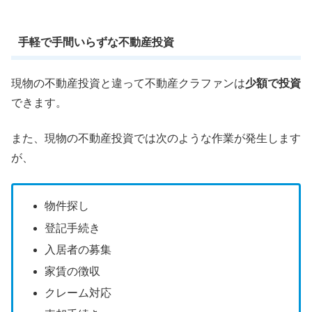
手軽で手間いらずな不動産投資
現物の不動産投資と違って不動産クラファンは
少額で投資
できます。
また、現物の不動産投資では次のような作業が発生します
が、
物件探し
登記手続き
入居者の募集
家賃の徴収
クレーム対応