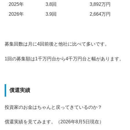
2025年
3.8回
3,892万円
2026年
3.9回
2,664万円
募集回数は月に4回前後と他社に比べて多いです。
1回の募集額は1千万円台から4千万円台と幅があります。
償還実績
投資家のお金はちゃんと戻ってきているのか？
償還実績を見てみます。（2026年8月5日現在）