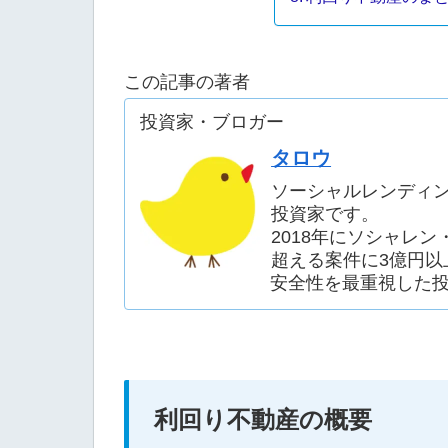
この記事の著者
投資家・ブロガー
タロウ
ソーシャルレンディ
投資家です。
2018年にソシャレ
超える案件に3億円以
安全性を最重視した
利回り不動産の概要