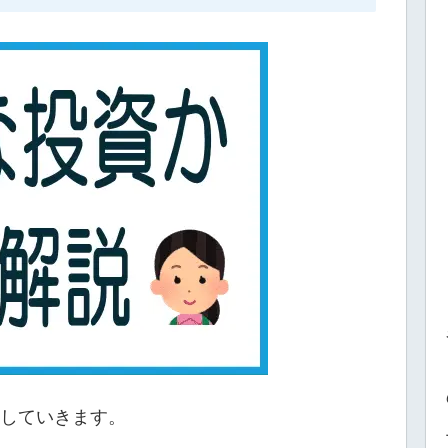
していきます。