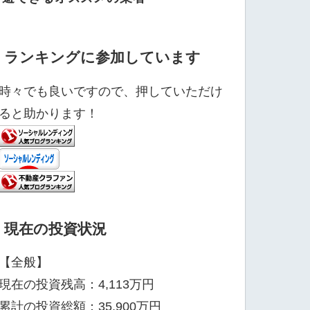
ランキングに参加しています
時々でも良いですので、押していただけ
ると助かります！
現在の投資状況
【全般】
現在の投資残高：4,113万円
累計の投資総額：35,900万円