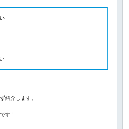
い
い
ず
紹介します。
です！