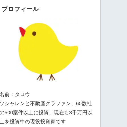
プロフィール
名前：タロウ
ソシャレンと不動産クラファン、60数社
の500案件以上に投資、現在も3千万円以
上を投資中の現役投資家です