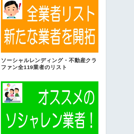
ソーシャルレンディング・不動産クラ
ファン全119業者のリスト