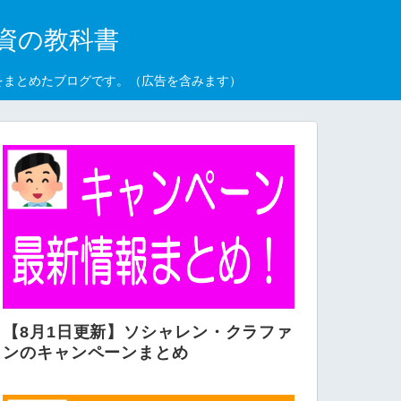
資の教科書
をまとめたブログです。（広告を含みます）
【8月1日更新】ソシャレン・クラファ
ンのキャンペーンまとめ