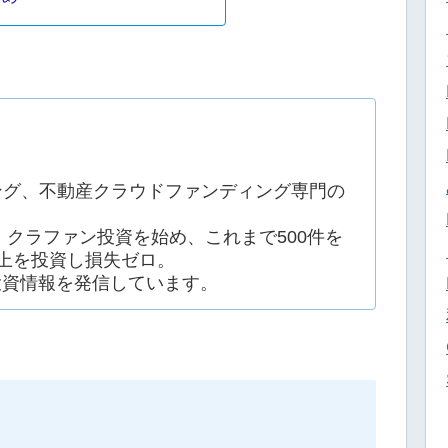
ング、不動産クラウドファンディング専門の
ン・クラファン投資を始め、これまで500件を
上を投資し損失ゼロ。
投資情報を発信しています。