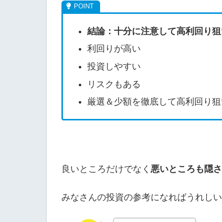
結論：十分に注意して高利回り狙
利回りが高い
投資しやすい
リスクもある
厳選＆少額を徹底して高利回り狙
良いところだけでなく
悪いところも隠さ
みなさんの投資の参考になればうれしい