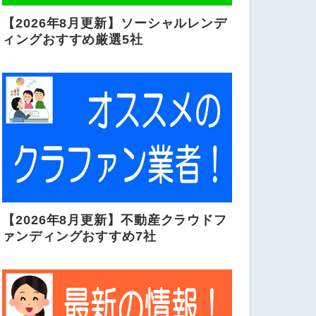
【2026年8月更新】ソーシャルレンデ
ィングおすすめ厳選5社
【2026年8月更新】不動産クラウドフ
ァンディングおすすめ7社