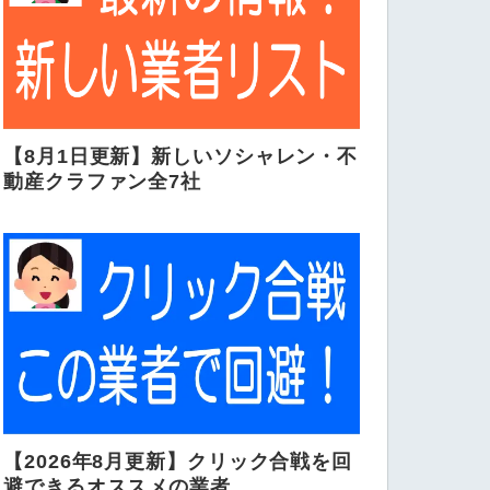
【8月1日更新】新しいソシャレン・不
動産クラファン全7社
【2026年8月更新】クリック合戦を回
避できるオススメの業者