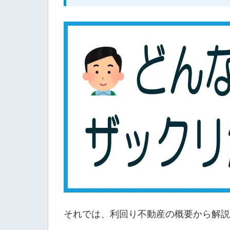
それでは、利回り不動産の概要から解説