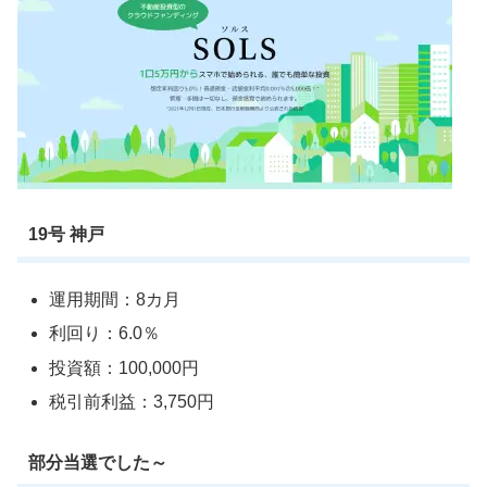
19号 神戸
運用期間：8カ月
利回り：6.0％
投資額：100,000円
税引前利益：3,750円
部分当選でした～