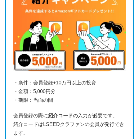
・条件：会員登録+10万円以上の投資
・金額：5,000円分
・期限：当面の間
会員登録の際に
紹介コード
の入力が必要です。
紹介コードはLSEEDクラファンの会員が発行でき
ます。