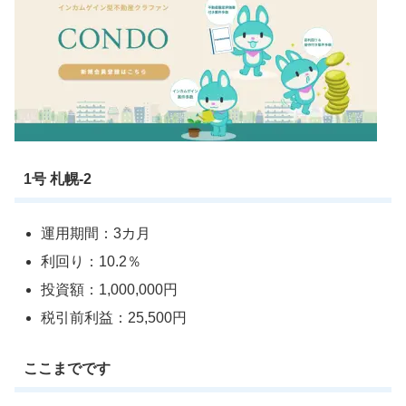
1号 札幌-2
運用期間：3カ月
利回り：10.2％
投資額：1,000,000円
税引前利益：25,500円
ここまでです