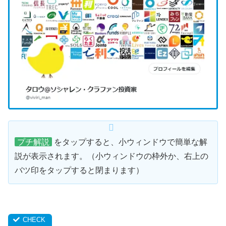
プチ解説
をタップすると、小ウィンドウで簡単な解
説が表示されます。（小ウィンドウの枠外か、右上の
バツ印をタップすると閉まります）