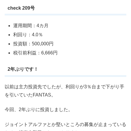
check 209号
運用期間：4カ月
利回り：4.0％
投資額：500,000円
税引前利益：6,666円
2年ぶりです！
以前は主力投資先でしたが、利回りが3％台まで下がり手
を引いていたFANTAS。
今回、2年ぶりに投資しました。
ジョイントアルファとか堅いところの募集が止まっている