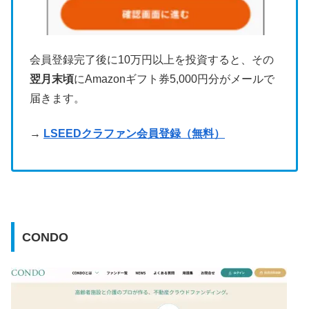
会員登録完了後に10万円以上を投資すると、その
翌月末頃
にAmazonギフト券5,000円分がメールで
届きます。
→
LSEEDクラファン会員登録（無料）
CONDO