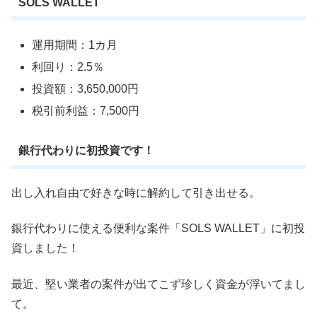
SOLS WALLET
運用期間：1カ月
利回り：2.5％
投資額：3,650,000円
税引前利益：7,500円
銀行代わりに初投資です！
出し入れ自由で好きな時に解約して引き出せる。
銀行代わりに使える便利な案件「SOLS WALLET」に初投
資しました！
最近、堅い業者の案件が出てこず珍しく資金が浮いてまし
て。