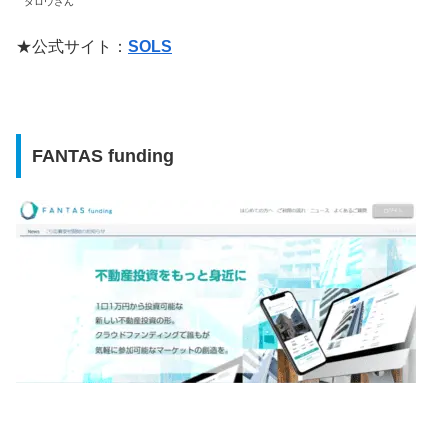
タロウさん
★公式サイト：
SOLS
FANTAS funding