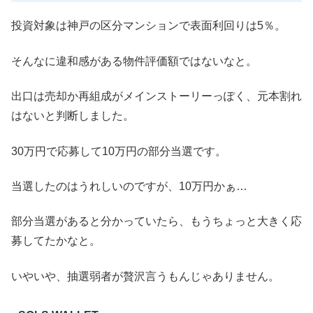
投資対象は神戸の区分マンションで表面利回りは5％。
そんなに違和感がある物件評価額ではないなと。
出口は売却か再組成がメインストーリーっぽく、元本割れ
はないと判断しました。
30万円で応募して10万円の部分当選です。
当選したのはうれしいのですが、10万円かぁ…
部分当選があると分かっていたら、もうちょっと大きく応
募してたかなと。
いやいや、抽選弱者が贅沢言うもんじゃありません。