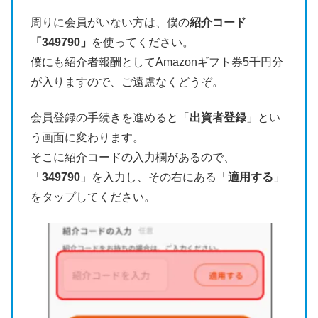
周りに会員がいない方は、僕の
紹介コード
「349790」
を使ってください。
僕にも紹介者報酬としてAmazonギフト券5千円分
が入りますので、ご遠慮なくどうぞ。
会員登録の手続きを進めると「
出資者登録
」とい
う画面に変わります。
そこに紹介コードの入力欄があるので、
「
349790
」を入力し、その右にある「
適用する
」
をタップしてください。