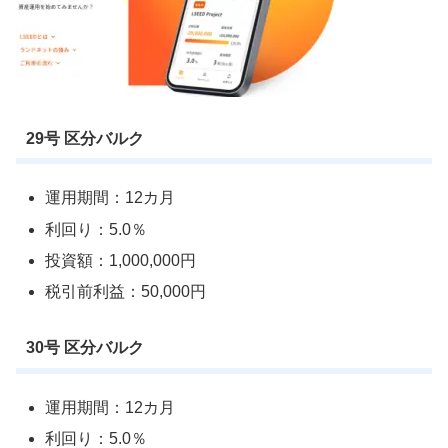
29号 区分バルク
運用期間：12カ月
利回り：5.0％
投資額：1,000,000円
税引前利益：50,000円
30号 区分バルク
運用期間：12カ月
利回り：5.0％