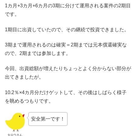
1カ月+3カ月+6カ月の3期に分けて運用される案件の2期目
です。
1期目に出資していたので、その継続で投資できました。
3期まで運用されるのは確実＝2期までは元本償還確実な
ので、2期までは参加します。
今回、出資総額が増えたりちょっとよく分からない部分が
出てきましたが。
10.2％×4カ月分だけゲットして、その後はしばらく様子
を眺めるつもりです。
安全第一です！
タロウさん