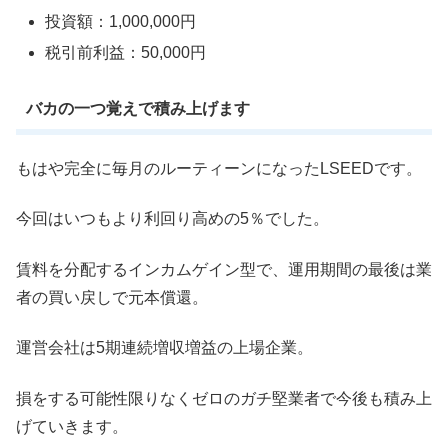
投資額：1,000,000円
税引前利益：50,000円
バカの一つ覚えで積み上げます
もはや完全に毎月のルーティーンになったLSEEDです。
今回はいつもより利回り高めの5％でした。
賃料を分配するインカムゲイン型で、運用期間の最後は業
者の買い戻しで元本償還。
運営会社は5期連続増収増益の上場企業。
損をする可能性限りなくゼロのガチ堅業者で今後も積み上
げていきます。