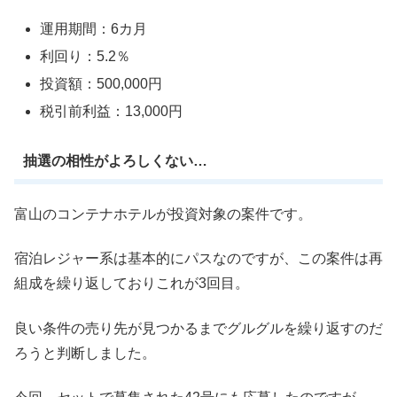
運用期間：6カ月
利回り：5.2％
投資額：500,000円
税引前利益：13,000円
抽選の相性がよろしくない…
富山のコンテナホテルが投資対象の案件です。
宿泊レジャー系は基本的にパスなのですが、この案件は再
組成を繰り返しておりこれが3回目。
良い条件の売り先が見つかるまでグルグルを繰り返すのだ
ろうと判断しました。