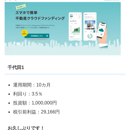
千代田1
運用期間：10カ月
利回り：3.5％
投資額：1,000,000円
税引前利益：29,166円
お久しぶりです！