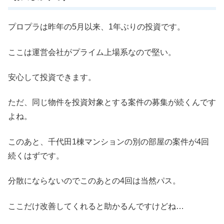
プロプラは昨年の5月以来、1年ぶりの投資です。
ここは運営会社がプライム上場系なので堅い。
安心して投資できます。
ただ、同じ物件を投資対象とする案件の募集が続くんです
よね。
このあと、千代田1棟マンションの別の部屋の案件が4回
続くはずです。
分散にならないのでこのあとの4回は当然パス。
ここだけ改善してくれると助かるんですけどね…