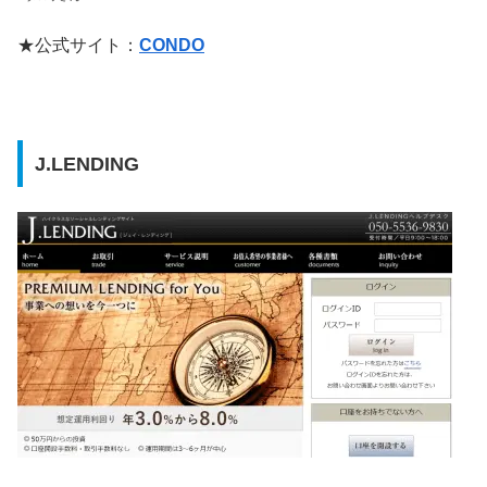
★公式サイト：
CONDO
J.LENDING