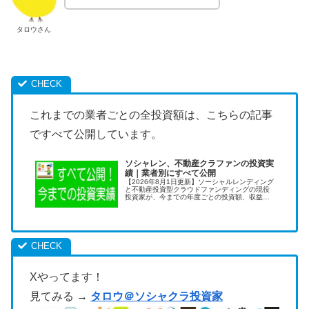
タロウさん
これまでの業者ごとの全投資額は、こちらの記事
ですべて公開しています。
ソシャレン、不動産クラファンの投資実
績｜業者別にすべて公開
【2026年8月1日更新】ソーシャルレンディング
と不動産投資型クラウドファンディングの現役
投資家が、今までの年度ごとの投資額、収益
額、業者別の投資額などをすべて公開します。
業者別の過去データを公開しているのは僕だけ
です！
Xやってます！
見てみる →
タロウ＠ソシャクラ投資家