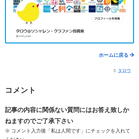
ホームに戻る
タロウ
コメント
記事の内容に関係ない質問にはお答え致しか
ねますのでご了承下さい
※ コメント入力後「私は人間です」にチェックを入れて