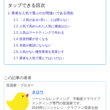
タップできる目次
業者を人気で選ぶのが間違いである理由
「人気がある=良い」とは限らない
人気で高められた人気に価値はない
人気はマーケティングで作れる
投資判断が甘くなる
失敗が教訓にならない
人気がない優良業者を見落とす
業者を人気で選んではいけない
この記事の著者
投資家・ブロガー
タロウ
ソーシャルレンディング、不動産クラウドフ
ァンディング専門の投資家です。
2018年にソシャレン・クラファン投資を始