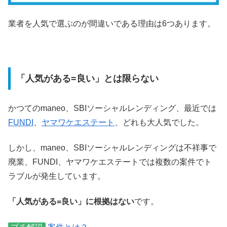
業者を人気で選ぶのが間違いである理由は6つあります。
「人気がある=良い」とは限らない
かつてのmaneo、SBIソーシャルレンディング、最近では
FUNDI
、
ヤマワケエステート
、どれも大人気でした。
しかし、maneo、SBIソーシャルレンディングは不祥事で
廃業、FUNDI、ヤマワケエステートでは複数の案件でト
ラブルが発生しています。
「人気がある=良い」に根拠はない
です。