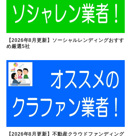
【2026年8月更新】ソーシャルレンディングおすす
め厳選5社
【2026年8月更新】不動産クラウドファンディング