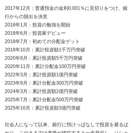
2017年12月：普通預金の金利0.001％に見切りをつけ、銀
行からの脱出を決意
2018年1月：投資の勉強を開始
2018年6月：投資家デビュー
2018年7月：初めての分配金ゲット
2018年10月：累計投資額1千万円突破
2020年8月：累計投資額5千万円突破
2020年11月：累計分配金100万円突破
2022年3月：累計投資額1億円突破
2023年9月：累計分配金300万円突破
2024年3月：累計投資額2億円突破
2025年7月：累計分配金500万円突破
2025年10月：累計投資額3億円突破
社会人になって以来、銀行に預けっぱなしで投資を避るば
かり。このままでは老後が破綻すると一念発起し、ソシャ