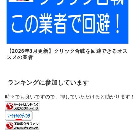
【2026年8月更新】クリック合戦を回避できるオス
スメの業者
ランキングに参加しています
時々でも良いですので、押していただけると助かります！