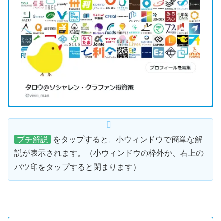
プチ解説
をタップすると、小ウィンドウで簡単な解
説が表示されます。（小ウィンドウの枠外か、右上の
バツ印をタップすると閉まります）