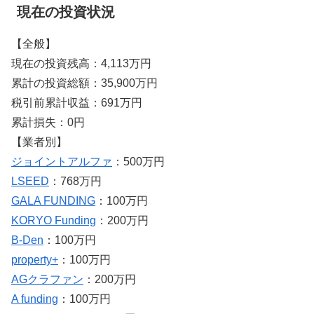
現在の投資状況
【全般】
現在の投資残高：4,113万円
累計の投資総額：35,900万円
税引前累計収益：691万円
累計損失：0円
【業者別】
ジョイントアルファ
：500万円
LSEED
：768万円
GALA FUNDING
：100万円
KORYO Funding
：200万円
B-Den
：100万円
property+
：100万円
AGクラファン
：200万円
A funding
：100万円