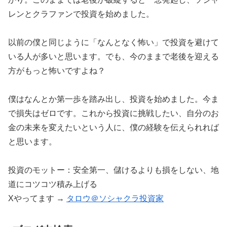
レンとクラファンで投資を始めました。
以前の僕と同じように「なんとなく怖い」で投資を避けて
いる人が多いと思います。でも、今のままで老後を迎える
方がもっと怖いですよね？
僕はなんとか第一歩を踏み出し、投資を始めました。今ま
で損失はゼロです。これから投資に挑戦したい、自分のお
金の未来を変えたいという人に、僕の経験を伝えられれば
と思います。
投資のモットー：安全第一、儲けるよりも損をしない、地
道にコツコツ積み上げる
Xやってます →
タロウ＠ソシャクラ投資家