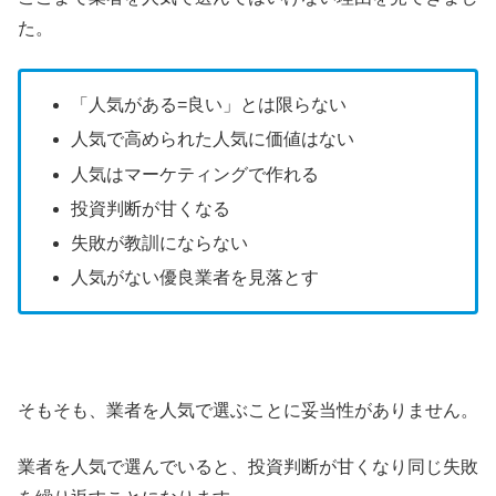
た。
「人気がある=良い」とは限らない
人気で高められた人気に価値はない
人気はマーケティングで作れる
投資判断が甘くなる
失敗が教訓にならない
人気がない優良業者を見落とす
そもそも、業者を人気で選ぶことに妥当性がありません。
業者を人気で選んでいると、投資判断が甘くなり同じ失敗