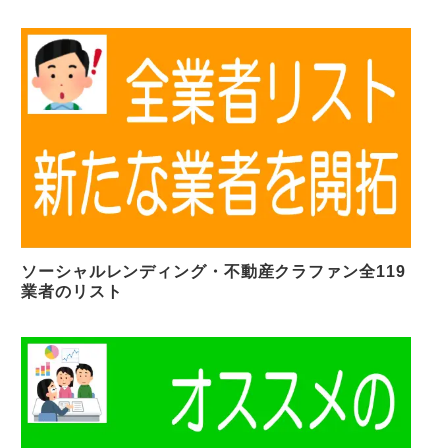
ソーシャルレンディング・不動産クラファン全119
業者のリスト