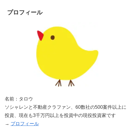
プロフィール
名前：タロウ
ソシャレンと不動産クラファン、60数社の500案件以上に
投資、現在も3千万円以上を投資中の現役投資家です
→
プロフィール