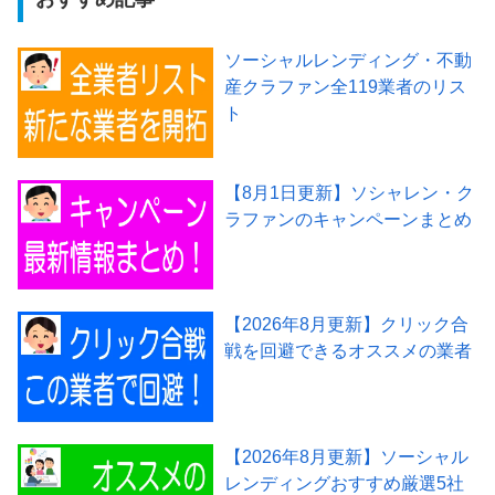
ソーシャルレンディング・不動
産クラファン全119業者のリス
ト
【8月1日更新】ソシャレン・ク
ラファンのキャンペーンまとめ
【2026年8月更新】クリック合
戦を回避できるオススメの業者
【2026年8月更新】ソーシャル
レンディングおすすめ厳選5社