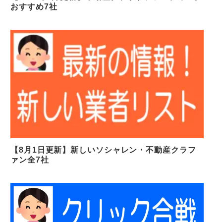
おすすめ7社
【8月1日更新】新しいソシャレン・不動産クラフ
ァン全7社