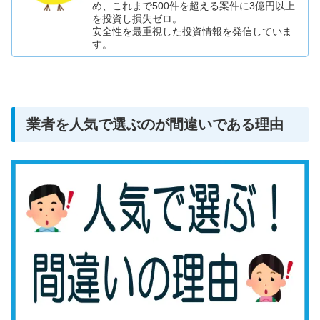
め、これまで500件を超える案件に3億円以上
を投資し損失ゼロ。
安全性を最重視した投資情報を発信していま
す。
業者を人気で選ぶのが間違いである理由