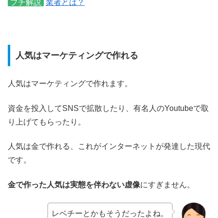
プチ解説
業者とは？
人気はマーケティングで作れる
人気はマーケティングで作れます。
資金を投入してSNSで拡散したり、有名人のYoutubeで取
り上げてもらったり。
人気は金で作れる、これがインターネットが発達した現代
です。
金で作った人気は実態を伴わない虚像
にすぎません。
レベチーとかもそうだったよね。