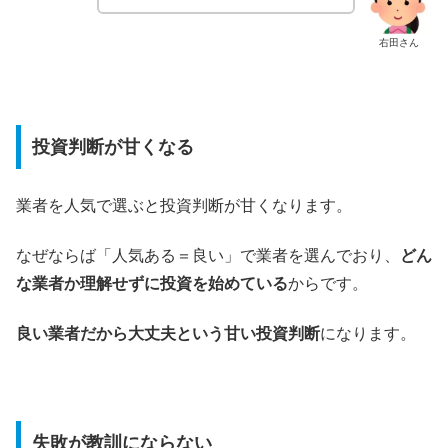
右田さん
投資判断が甘くなる
業者を人気で選ぶと投資判断が甘くなります。
なぜならば「人気ある＝良い」で業者を選んでおり、
どん
な業者か理解せずに投資を始めている
からです。
良い業者だから大丈夫という甘い投資判断
になります。
失敗が教訓にならない