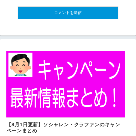
【8月1日更新】ソシャレン・クラファンのキャン
ペーンまとめ