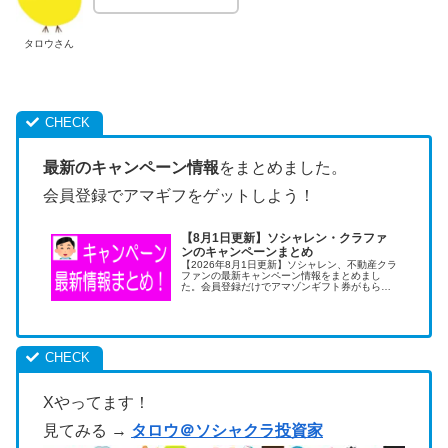
タロウさん
最新のキャンペーン情報
をまとめました。
会員登録でアマギフをゲットしよう！
【8月1日更新】ソシャレン・クラファ
ンのキャンペーンまとめ
【2026年8月1日更新】ソシャレン、不動産クラ
ファンの最新キャンペーン情報をまとめまし
た。会員登録だけでアマゾンギフト券がもらえ
ます。キャンペーンの活用は低リスクで儲けら
れる美味しい投資術です。
Xやってます！
見てみる →
タロウ＠ソシャクラ投資家