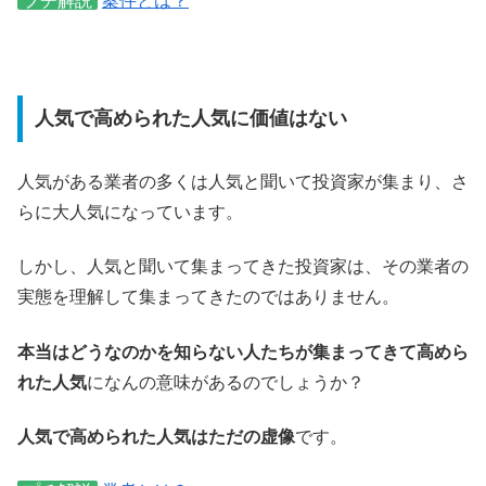
プチ解説
案件とは？
人気で高められた人気に価値はない
人気がある業者の多くは人気と聞いて投資家が集まり、さ
らに大人気になっています。
しかし、人気と聞いて集まってきた投資家は、その業者の
実態を理解して集まってきたのではありません。
本当はどうなのかを知らない人たちが集まってきて高めら
れた人気
になんの意味があるのでしょうか？
人気で高められた人気はただの虚像
です。