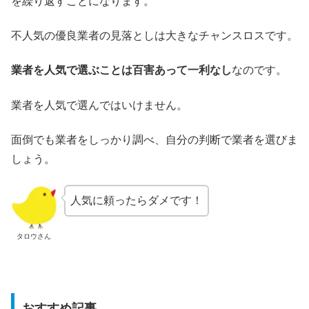
を繰り返すことになります。
不人気の優良業者の見落としは大きなチャンスロスです。
業者を人気で選ぶことは百害あって一利なし
なのです。
業者を人気で選んではいけません。
面倒でも業者をしっかり調べ、自分の判断で業者を選びま
しょう。
人気に頼ったらダメです！
タロウさん
おすすめ記事