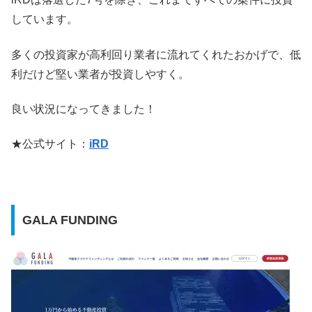
しています。
多くの投資家が高利回り業者に流れてくれたおかげで、低
利だけど堅い業者が投資しやすく。
良い状況になってきました！
★公式サイト：
iRD
GALA FUNDING