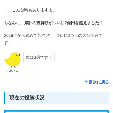
ま、こんな時もありますよ。
ちなみに、
累計の投資額がついに2億円を超えました！
2018年から始めて苦節6年、ついに2つ目の大台突破で
す。
次は3億です！
タロウさん
目次に戻る
現在の投資状況