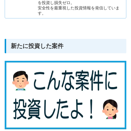
を投資し損失ゼロ。
安全性を最重視した投資情報を発信していま
す。
新たに投資した案件