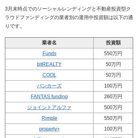
3月末時点でのソーシャルレンディングと不動産投資型ク
ラウドファンディングの業者別の運用中投資額は以下の通
りです。
業者名
投資額
Funds
550万円
bitREALTY
50万円
COOL
50万円
バンカーズ
100万円
FANTAS funding
260万円
ジョイントアルファ
500万円
Rimple
550万円
property+
100万円