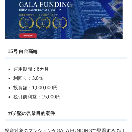
15号 白金高輪
運用期間：6カ月
利回り：3.0％
投資額：1,000,000円
税引前利益：15,000円
ガチ堅の営業目的案件
投資対象のマンションがGALA FUNDINGで登場するのは