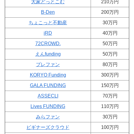
大家どっとこむ
210万円
B-Den
200万円
ちょこっと不動産
30万円
iRD
40万円
72CROWD.
50万円
えんfunding
50万円
プレファン
80万円
KORYO Funding
300万円
GALA FUNDING
150万円
ASSECLI
70万円
Lives FUNDING
110万円
みらファン
30万円
ビギナーズクラウド
100万円