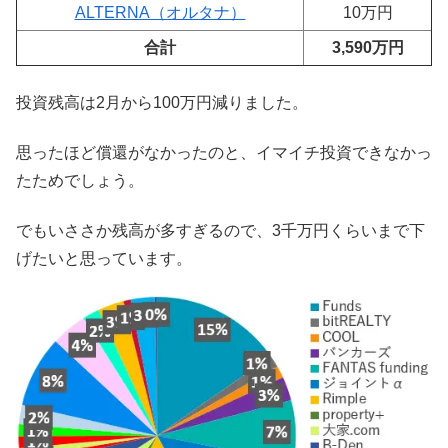
ALTERNA（オルタナ）
10万円
合計
3,590万円
投資残高は2月から100万円減りました。
思ったほど償還がなかったのと、イマイチ投資できなかっ
たためでしょう。
でもいささか残高が多すぎるので、3千万円くらいまで下
げたいと思っています。