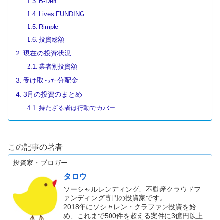
B-Den
Lives FUNDING
Rimple
投資総額
現在の投資状況
業者別投資額
受け取った分配金
3月の投資のまとめ
持たざる者は行動でカバー
この記事の著者
投資家・ブロガー
タロウ
ソーシャルレンディング、不動産クラウドフ
ァンディング専門の投資家です。
2018年にソシャレン・クラファン投資を始
め、これまで500件を超える案件に3億円以上