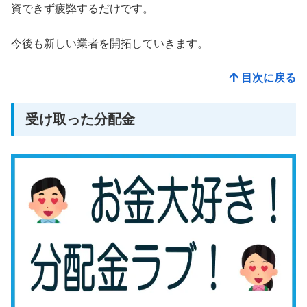
資できず疲弊するだけです。
今後も新しい業者を開拓していきます。
目次に戻る
受け取った分配金