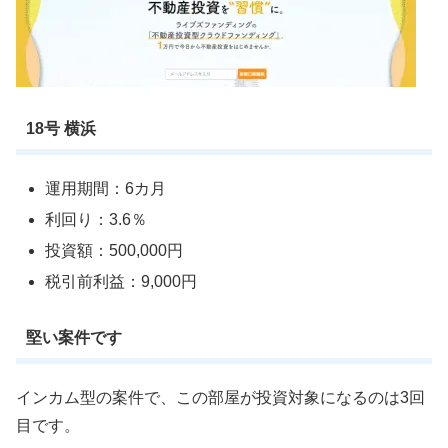
18号 横浜
運用期間：6カ月
利回り：3.6％
投資額：500,000円
税引前利益：9,000円
堅い案件です
インカム型の案件で、この部屋が投資対象になるのは3回
目です。