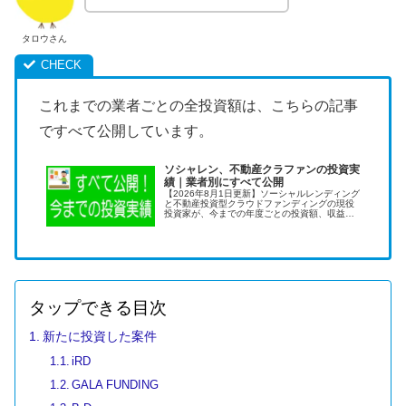
タロウさん
これまでの業者ごとの全投資額は、こちらの記事
ですべて公開しています。
ソシャレン、不動産クラファンの投資実
績｜業者別にすべて公開
【2026年8月1日更新】ソーシャルレンディング
と不動産投資型クラウドファンディングの現役
投資家が、今までの年度ごとの投資額、収益
額、業者別の投資額などをすべて公開します。
業者別の過去データを公開しているのは僕だけ
です！
タップできる目次
新たに投資した案件
iRD
GALA FUNDING