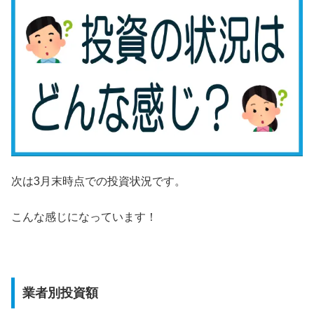
次は3月末時点での投資状況です。
こんな感じになっています！
業者別投資額