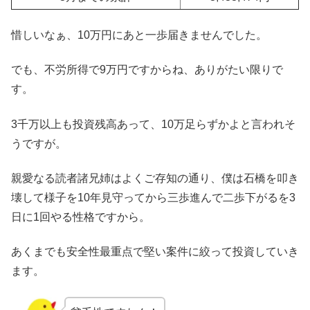
惜しいなぁ、10万円にあと一歩届きませんでした。
でも、不労所得で9万円ですからね、ありがたい限りで
す。
3千万以上も投資残高あって、10万足らずかよと言われそ
うですが。
親愛なる読者諸兄姉はよくご存知の通り、僕は石橋を叩き
壊して様子を10年見守ってから三歩進んで二歩下がるを3
日に1回やる性格ですから。
あくまでも安全性最重点で堅い案件に絞って投資していき
ます。