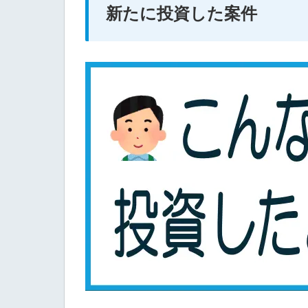
新たに投資した案件