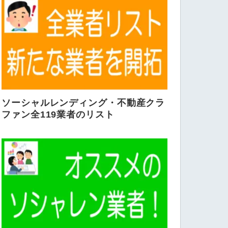
ソーシャルレンディング・不動産クラ
ファン全119業者のリスト