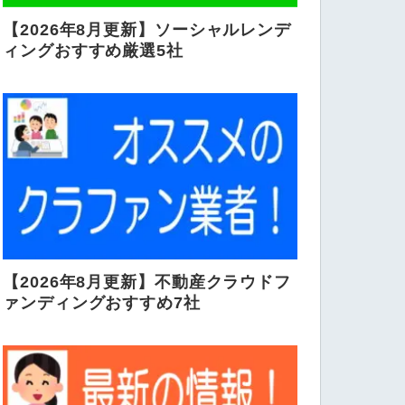
【2026年8月更新】ソーシャルレンデ
ィングおすすめ厳選5社
【2026年8月更新】不動産クラウドフ
ァンディングおすすめ7社