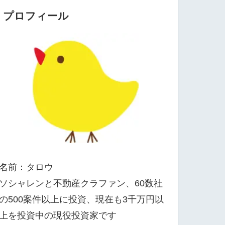
プロフィール
名前：タロウ
ソシャレンと不動産クラファン、60数社
の500案件以上に投資、現在も3千万円以
上を投資中の現役投資家です