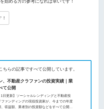
を始める方の参考になれば幸いです！
す！
こちらの記事ですべて公開しています。
ン、不動産クラファンの投資実績｜業
べて公開
8月1日更新】ソーシャルレンディングと不動産投
ドファンディングの現役投資家が、今までの年度
額、収益額、業者別の投資額などをすべて公開し