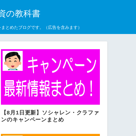
資の教科書
をまとめたブログです。（広告を含みます）
【8月1日更新】ソシャレン・クラファ
ンのキャンペーンまとめ