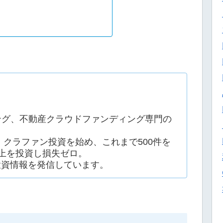
ング、不動産クラウドファンディング専門の
ン・クラファン投資を始め、これまで500件を
上を投資し損失ゼロ。
投資情報を発信しています。