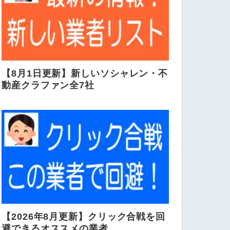
【8月1日更新】新しいソシャレン・不
動産クラファン全7社
【2026年8月更新】クリック合戦を回
避できるオススメの業者