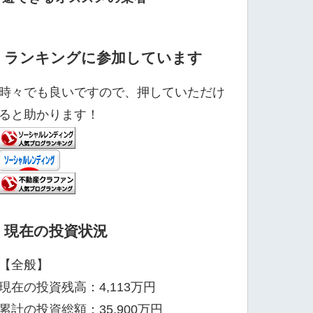
ランキングに参加しています
時々でも良いですので、押していただけ
ると助かります！
現在の投資状況
【全般】
現在の投資残高：4,113万円
累計の投資総額：35,900万円