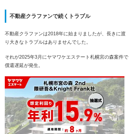
不動産クラファンで続くトラブル
不動産クラファンは2018年に始まりましたが、長きに渡
り大きなトラブルはありませんでした。
それが2025年3月にヤマワケエステート札幌宮の森案件で
償還遅延が発生。