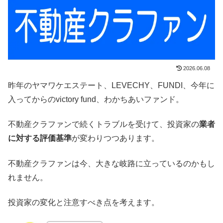
2026.06.08
昨年のヤマワケエステート、LEVECHY、FUNDI、今年に
入ってからのvictory fund、わかちあいファンド。
不動産クラファンで続くトラブルを受けて、投資家の
業者
に対する評価基準
が変わりつつあります。
不動産クラファンは今、大きな岐路に立っているのかもし
れません。
投資家の変化と注意すべき点を考えます。