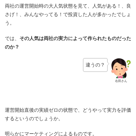
両社の運営開始時の大人気状態を見て、人気がある！、良
さげ！、みんなやってる！で投資した人が多かったでしょ
う。
では、
その人気は両社の実力によって作られたものだった
のか？
違うの？
右田さん
運営開始直後の実績ゼロの状態で、どうやって実力を評価
するというのでしょうか。
明らかにマーケティングによるものです。