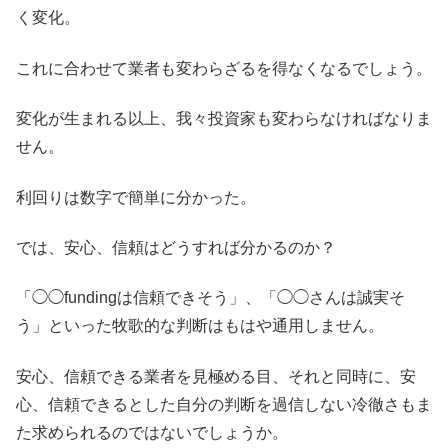
く変化。
これに合わせて業者も変わらざるを得なくなるでしょう。
変化が生まれる以上、我々投資家も変わらなければなりま
せん。
利回りは数字で簡単に分かった。
では、安心、信頼はどうすれば分かるのか？
「◯◯fundingは信頼できそう」、「◯◯さんは誠実そ
う」といった牧歌的な判断はもはや通用しません。
安心、信頼できる業者を見極める目、それと同時に、安
心、信頼できるとした自分の判断を過信しない冷徹さもま
た求められるのではないでしょうか。