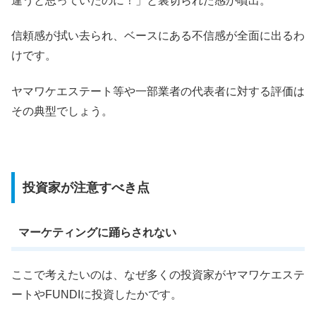
違うと思っていたのに！」と裏切られた感が噴出。
信頼感が拭い去られ、ベースにある不信感が全面に出るわ
けです。
ヤマワケエステート等や一部業者の代表者に対する評価は
その典型でしょう。
投資家が注意すべき点
マーケティングに踊らされない
ここで考えたいのは、なぜ多くの投資家がヤマワケエステ
ートやFUNDIに投資したかです。