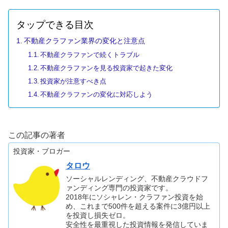
タップできる目次
不動産クラファン業界の変化と注意点
不動産クラファンで続くトラブル
不動産クラファンを見る投資家で起きた変化
投資家が注意すべき点
不動産クラファンの変化に対応しよう
この記事の著者
投資家・ブロガー
タロウ
ソーシャルレンディング、不動産クラウドフ
ァンディング専門の投資家です。
2018年にソシャレン・クラファン投資を始
め、これまで500件を超える案件に3億円以上
を投資し損失ゼロ。
安全性を最重視した投資情報を発信していま