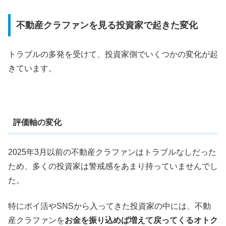
不動産クラファンを見る投資家で起きた変化
トラブルの多発を受けて、投資家側でいくつかの変化が起
きています。
評価軸の変化
2025年3月以前の不動産クラファンはトラブルなしだった
ため、多くの投資家は警戒感をあまり持っていませんでし
た。
特にポイ活やSNSから入ってきた投資家の中には、不動
産クラファンを
お金を振り込めば増えて戻ってくるオトク