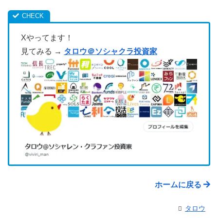
Xやってます！
見てみる →
タロウ＠ソシャクラ投資家
ホームに戻る
タロウ