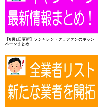
【8月1日更新】ソシャレン・クラファンのキャン
ペーンまとめ