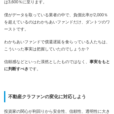
は3,600％に至ります。
僕がデータを取っている業者の中で、負債比率が2,000％
を超えているのはわかちあいファンドだけ、ダントツのワ
ーストです。
わかちあいファンドで償還遅延を食らっている人たちは、
こういった事実は把握していたのでしょうか？
信頼感などといった漠然としたものではなく、
事実をもと
に判断すべき
です。
不動産クラファンの変化に対応しよう
投資家の関心が利回りから安全性、信頼性、透明性に大き