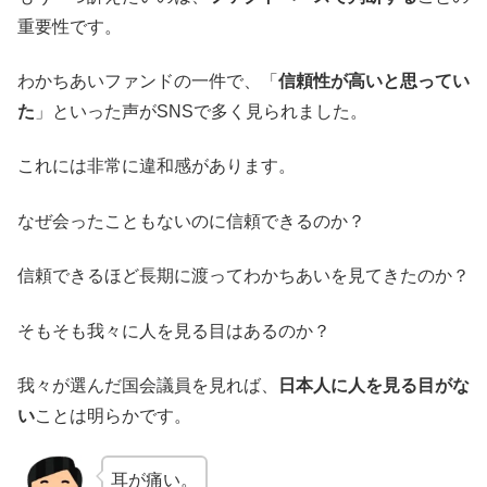
重要性です。
わかちあいファンドの一件で、「
信頼性が高いと思ってい
た
」といった声がSNSで多く見られました。
これには非常に違和感があります。
なぜ会ったこともないのに信頼できるのか？
信頼できるほど長期に渡ってわかちあいを見てきたのか？
そもそも我々に人を見る目はあるのか？
我々が選んだ国会議員を見れば、
日本人に人を見る目がな
い
ことは明らかです。
耳が痛い。