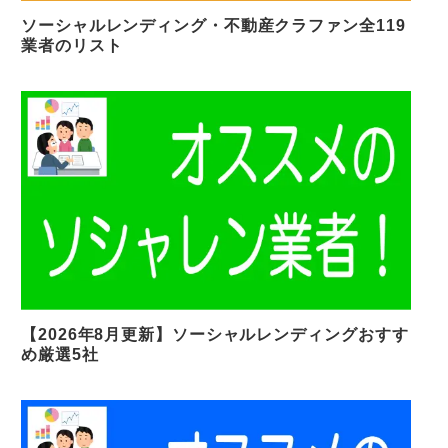
ソーシャルレンディング・不動産クラファン全119
業者のリスト
【2026年8月更新】ソーシャルレンディングおすす
め厳選5社