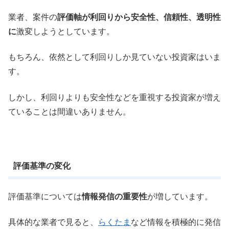
業者、案件の
評価軸が利回りから安全性、信頼性、透明性
に
激変しようとしています。
もちろん、依然として利回りしか見ていない投資家はいま
す。
しかし、利回りよりも安全性などを重視する投資家が増え
ていることは間違いありません。
評価基準の変化
評価基準については
情報発信の重要性
が増しています。
具体的な業者で見ると、
らくたま
など情報を積極的に発信