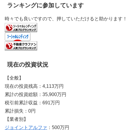
ランキングに参加しています
時々でも良いですので、押していただけると助かります！
現在の投資状況
【全般】
現在の投資残高：4,113万円
累計の投資総額：35,900万円
税引前累計収益：691万円
累計損失：0円
【業者別】
ジョイントアルファ
：500万円