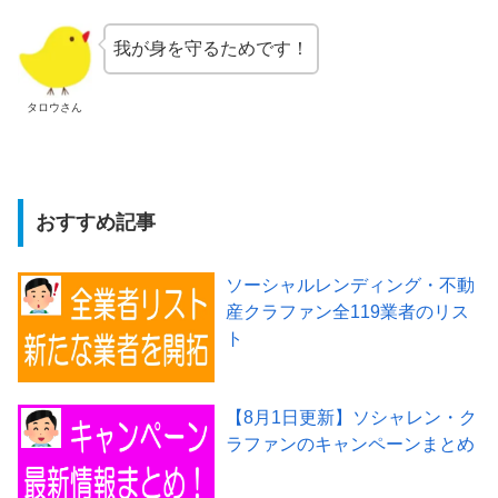
我が身を守るためです！
タロウさん
おすすめ記事
ソーシャルレンディング・不動
産クラファン全119業者のリス
ト
【8月1日更新】ソシャレン・ク
ラファンのキャンペーンまとめ