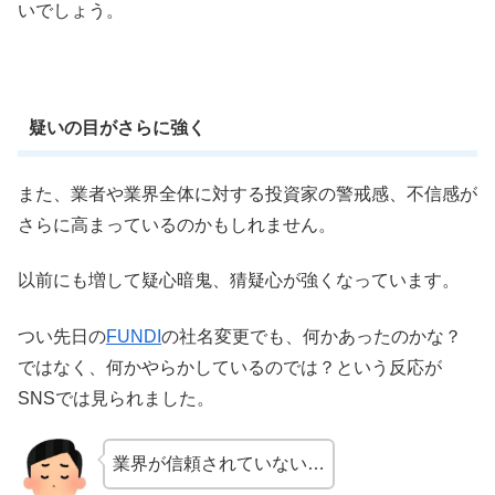
いでしょう。
疑いの目がさらに強く
また、業者や業界全体に対する投資家の警戒感、不信感が
さらに高まっているのかもしれません。
以前にも増して疑心暗鬼、猜疑心が強くなっています。
つい先日の
FUNDI
の社名変更でも、何かあったのかな？
ではなく、何かやらかしているのでは？という反応が
SNSでは見られました。
業界が信頼されていない…