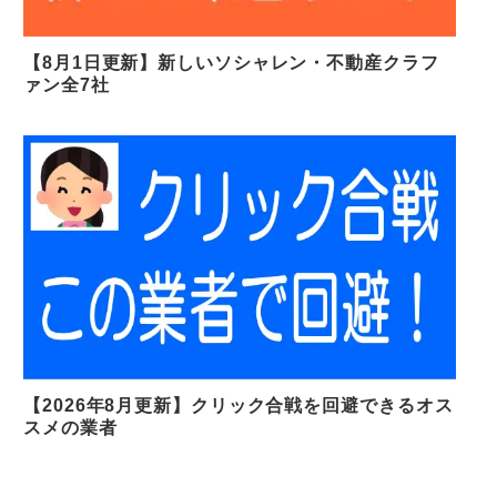
【8月1日更新】新しいソシャレン・不動産クラフ
ァン全7社
【2026年8月更新】クリック合戦を回避できるオス
スメの業者