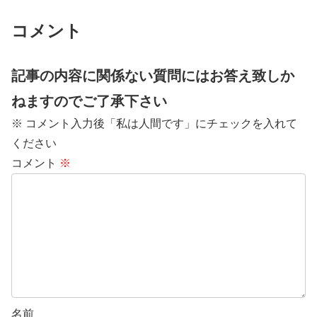
コメント
記事の内容に関係ない質問にはお答え致しか
ねますのでご了承下さい
※ コメント入力後「私は人間です」にチェックを入れて
ください
コメント
※
名前