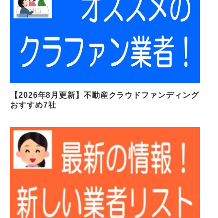
【2026年8月更新】不動産クラウドファンディング
おすすめ7社