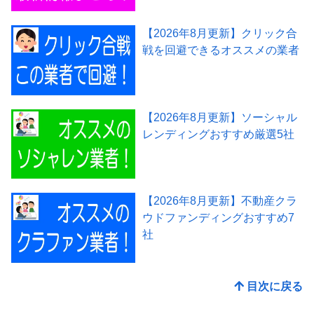
【2026年8月更新】クリック合
戦を回避できるオススメの業者
【2026年8月更新】ソーシャル
レンディングおすすめ厳選5社
【2026年8月更新】不動産クラ
ウドファンディングおすすめ7
社
目次に戻る