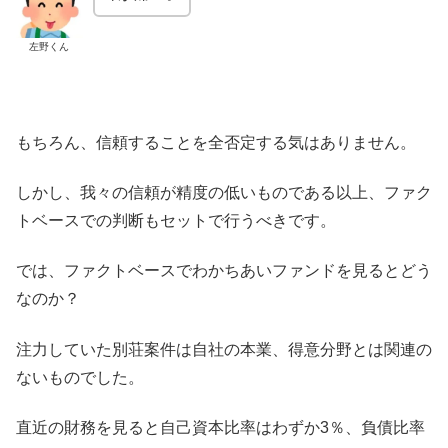
左野くん
もちろん、信頼することを全否定する気はありません。
しかし、我々の信頼が精度の低いものである以上、ファク
トベースでの判断もセットで行うべきです。
では、ファクトベースでわかちあいファンドを見るとどう
なのか？
注力していた別荘案件は自社の本業、得意分野とは関連の
ないものでした。
直近の財務を見ると自己資本比率はわずか3％、負債比率