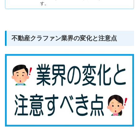
す。
不動産クラファン業界の変化と注意点