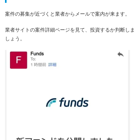
案件の募集が近づくと業者からメールで案内が来ます。
業者サイトの案件詳細ページを見て、投資するか判断しま
しょう。