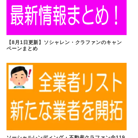
【8月1日更新】ソシャレン・クラファンのキャン
ペーンまとめ
ソーシャルレンディング・不動産クラファン全119