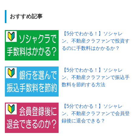
おすすめ記事
【5分でわかる！】ソシャレ
ン、不動産クラファンで投資す
るのに手数料はかかるか？
【5分でわかる！】ソシャレ
ン、不動産クラファンで振込手
数料を節約する方法
【5分でわかる！】ソシャレ
ン、不動産クラファンで会員登
録後に退会できる？