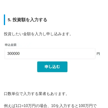
5. 投資額を入力する
投資したい金額を入力し申し込みます。
口数単位で入力する業者もあります。
例えば1口=10万円の場合、10を入力すると100万円で