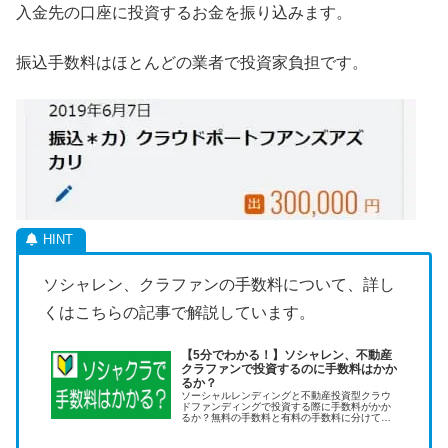
入金先の口座に投資するお金を振り込みます。
振込手数料はほとんどの業者で投資家負担です。
ソシャレン、クラファンの手数料について、詳し
くはこちらの記事で解説しています。
【5分でわかる！】ソシャレン、不動産
クラファンで投資するのに手数料はかか
るか？
ソーシャルレンディングと不動産投資型クラウ
ドファンディングで投資する際に手数料がかか
るか？無料の手数料と有料の手数料に分けてリ
ストアップしました。