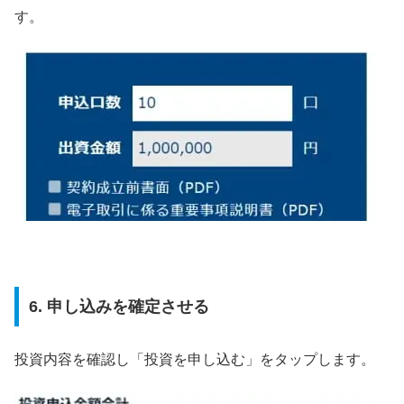
す。
6. 申し込みを確定させる
投資内容を確認し「投資を申し込む」をタップします。