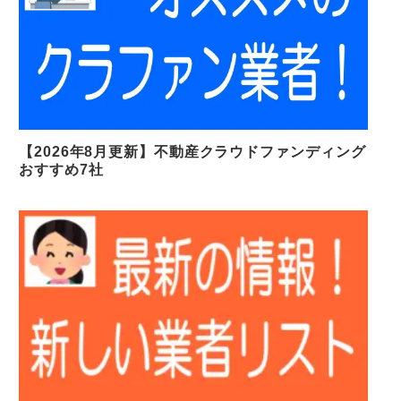
【2026年8月更新】不動産クラウドファンディング
おすすめ7社