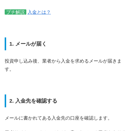
プチ解説
入金とは？
1. メールが届く
投資申し込み後、業者から入金を求めるメールが届きま
す。
2. 入金先を確認する
メールに書かれてある入金先の口座を確認します。