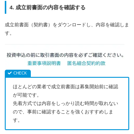
4. 成立前書面の内容を確認する
成立前書面（契約書）をダウンロードし、内容を確認しま
す。
ほとんどの業者で成立前書面は募集開始前に確認
が可能です。
先着方式では内容をしっかり読む時間が取れない
ので、事前に確認することを強くおすすめしま
す。