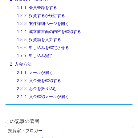
1. 会員登録をする
2. 投資するか検討する
3. 案件詳細ページを開く
4. 成立前書面の内容を確認する
5. 投資額を入力する
6. 申し込みを確定させる
7. 申し込み完了
入金方法
1. メールが届く
2. 入金先を確認する
3. お金を振り込む
4. 入金確認メールが届く
この記事の著者
投資家・ブロガー