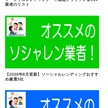
業者のリスト
【2026年8月更新】ソーシャルレンディングおすす
め厳選5社