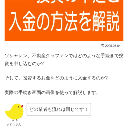
2025.03.04
ソシャレン、不動産クラファンではどのような手続きで投
資を申し込むのか?
そして、投資するお金をどのように入金するのか?
実際の手続き画面の画像を使って解説します。
どの業者も流れは同じです！
タロウさん