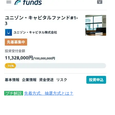
プチ解説
先着方式、抽選方式とは？