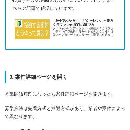
投資するかの判断のしかたについて、詳しくはこ
ちらの記事で解説しています。
【5分でわかる！】ソシャレン、不動産
クラファンの案件の選び方
ソーシャルレンディング、不動産クラウドファ
ンディングで投資する案件をどのように選べば
良いか？初心者向けに安全性を重視した選び方
を解説します。
3. 案件詳細ページを開く
募集開始時刻になったら案件詳細ページを開きます。
募集方法は先着方式と抽選方式があり、業者や案件によっ
て異なります。