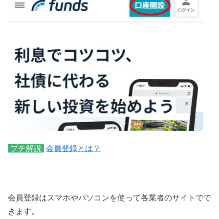
プチ解説
会員登録とは？
会員登録はスマホやパソコンを使って各業者のサイトでで
きます。