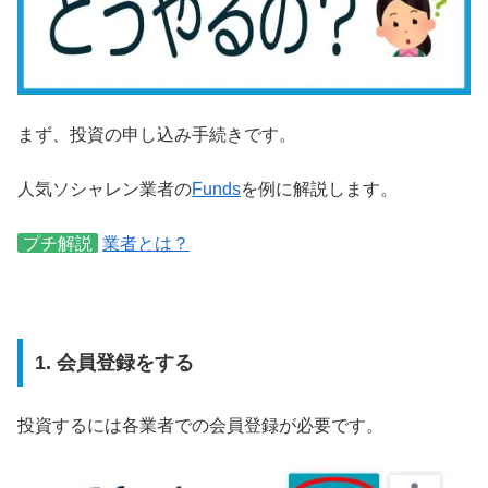
まず、投資の申し込み手続きです。
人気ソシャレン業者の
Funds
を例に解説します。
プチ解説
業者とは？
1. 会員登録をする
投資するには各業者での会員登録が必要です。