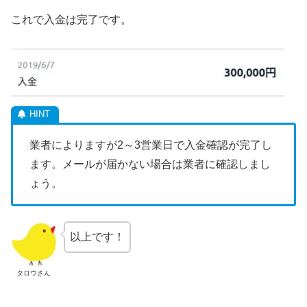
これで入金は完了です。
業者によりますが2～3営業日で入金確認が完了し
ます。メールが届かない場合は業者に確認しまし
ょう。
以上です！
タロウさん