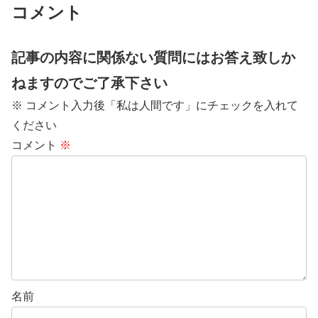
コメント
記事の内容に関係ない質問にはお答え致しか
ねますのでご了承下さい
※ コメント入力後「私は人間です」にチェックを入れて
ください
コメント
※
名前