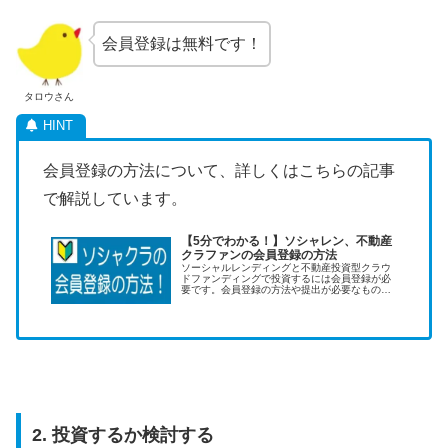
会員登録は無料です！
タロウさん
会員登録の方法について、詳しくはこちらの記事
で解説しています。
【5分でわかる！】ソシャレン、不動産
クラファンの会員登録の方法
ソーシャルレンディングと不動産投資型クラウ
ドファンディングで投資するには会員登録が必
要です。会員登録の方法や提出が必要なものな
どを申請画面の画像を使って説明します。会員
登録は10～15分で終わり、どの業者も無料で
す。
2. 投資するか検討する