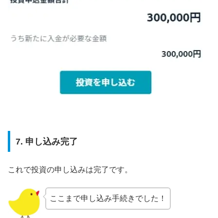
7. 申し込み完了
これで投資の申し込みは完了です。
ここまで申し込み手続きでした！