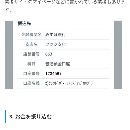
業者サイトのマイページなどに書かれている業者もありま
す。
3. お金を振り込む