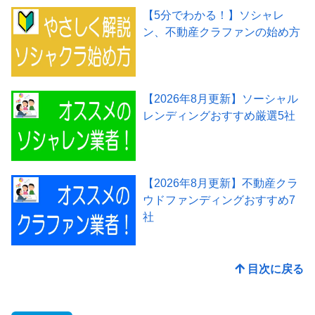
【5分でわかる！】ソシャレ
ン、不動産クラファンの始め方
【2026年8月更新】ソーシャル
レンディングおすすめ厳選5社
【2026年8月更新】不動産クラ
ウドファンディングおすすめ7
社
目次に戻る