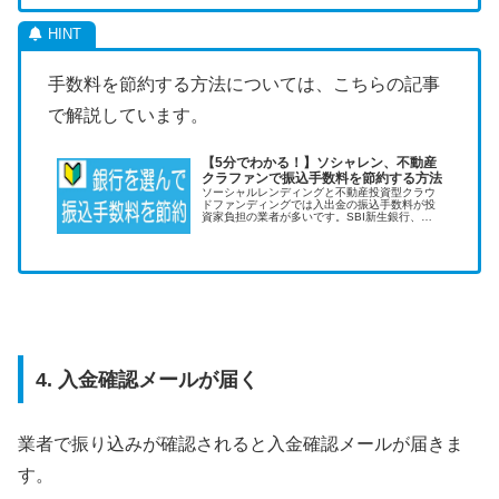
手数料を節約する方法については、こちらの記事
で解説しています。
【5分でわかる！】ソシャレン、不動産
クラファンで振込手数料を節約する方法
ソーシャルレンディングと不動産投資型クラウ
ドファンディングでは入出金の振込手数料が投
資家負担の業者が多いです。SBI新生銀行、住
信SBIネット銀行、GMOあおぞらネット銀行を
使えば振込手数料を大幅に節約できます。
4. 入金確認メールが届く
業者で振り込みが確認されると入金確認メールが届きま
す。