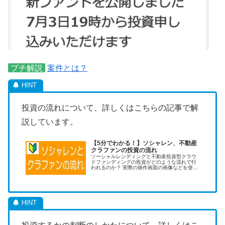
プチ解説
案件とは？
投資の流れについて、詳しくはこちらの記事で解
説しています。
【5分でわかる！】ソシャレン、不動産
クラファンの投資の流れ
ソーシャルレンディングと不動産投資型クラウ
ドファンディングの投資がどのような流れで行
われるのか？ 実際の操作画面の画像などを使
い、重点だけに絞って初心者でも5分で分かるよ
うに説明します。