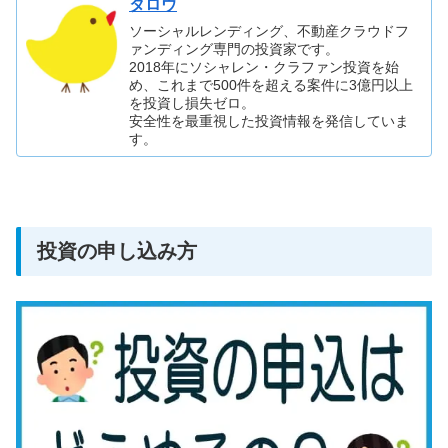
タロウ
ソーシャルレンディング、不動産クラウドフ
ァンディング専門の投資家です。
2018年にソシャレン・クラファン投資を始
め、これまで500件を超える案件に3億円以上
を投資し損失ゼロ。
安全性を最重視した投資情報を発信していま
す。
投資の申し込み方