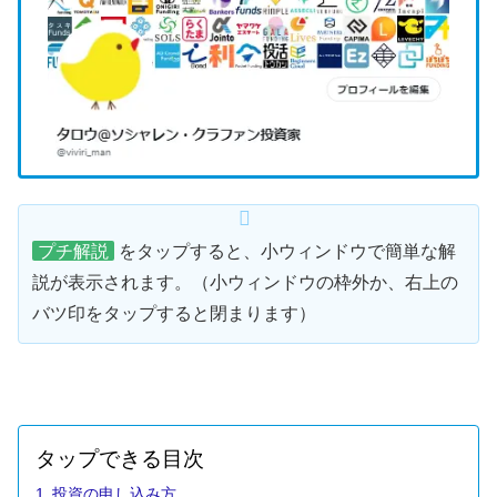
プチ解説
をタップすると、小ウィンドウで簡単な解
説が表示されます。（小ウィンドウの枠外か、右上の
バツ印をタップすると閉まります）
タップできる目次
投資の申し込み方