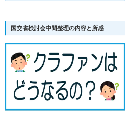
国交省検討会中間整理の内容と所感