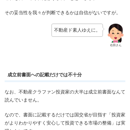
その妥当性を我々が判断できるかは自信がないですが。
不動産ド素人ゆえに。
右田さん
成立前書面への記載だけでは不十分
なお、不動産クラファン投資家の大半は成立前書面なんて
読んでいません。
なので、書面に記載するだけでは国交省が目指す「投資家
がよりわかりやすく安心して投資できる市場の整備」は実