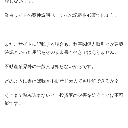
現しないです。
業者サイトの案件説明ページへの記載も必須でしょう。
また、サイトに記載する場合も、利害関係人取引とか建築
確認といった用語をそのまま書くべきではありません。
不動産業界外の一般人は知らないからです。
どのように書けば我々不動産ド素人でも理解できるか？
そこまで踏み込まないと、投資家の被害を防ぐことは不可
能です。