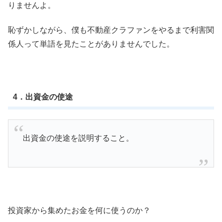
りませんよ。
恥ずかしながら、僕も不動産クラファンをやるまで利害関
係人って単語を見たことがありませんでした。
4．出資金の使途
出資金の使途を説明すること。
投資家から集めたお金を何に使うのか？