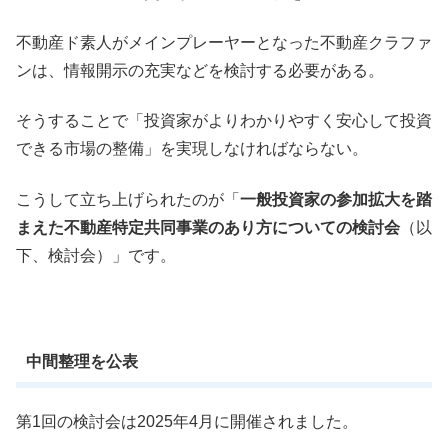
不動産ド素人がメインプレーヤーとなった不動産クラファ
ンは、情報開示の充実などを検討する必要がある。
そうすることで「投資家がよりわかりやすく安心して投資
できる市場の整備」を実現しなければならない。
こうして立ち上げられたのが「
一般投資家の参加拡大を踏
まえた不動産特定共同事業のあり方についての検討会
（以
下、検討会）」です。
中間整理を公表
第1回の検討会は2025年4月に開催されました。