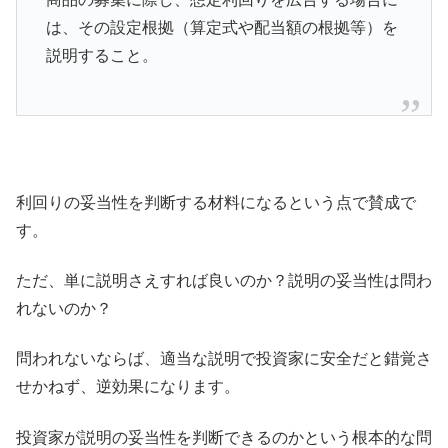
は、その設定根拠（算定式や配当額の根拠等）を
説明すること。
利回りの妥当性を判断する材料になるという点で賛成で
す。
ただ、単に説明さえすれば良いのか？説明の妥当性は問わ
れないのか？
問われないならば、適当な説明で投資家に安全だと錯覚さ
せかねず、逆効果になります。
投資家が説明の妥当性を判断できるのかという根本的な問