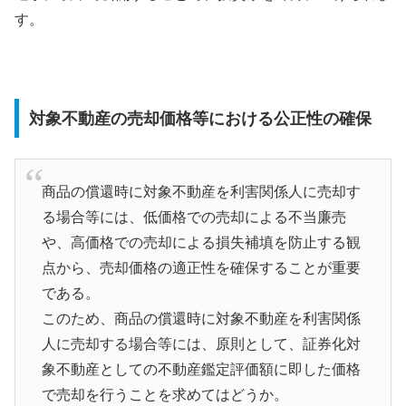
す。
対象不動産の売却価格等における公正性の確保
商品の償還時に対象不動産を利害関係人に売却す
る場合等には、低価格での売却による不当廉売
や、高価格での売却による損失補填を防止する観
点から、売却価格の適正性を確保することが重要
である。
このため、商品の償還時に対象不動産を利害関係
人に売却する場合等には、原則として、証券化対
象不動産としての不動産鑑定評価額に即した価格
で売却を行うことを求めてはどうか。