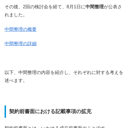
その後、2回の検討会を経て、8月1日に
中間整理
が公表さ
れました。
中間整理の概要
中間整理の詳細
以下、中間整理の内容を紹介し、それぞれに対する考えを
述べます。
契約前書面における記載事項の拡充