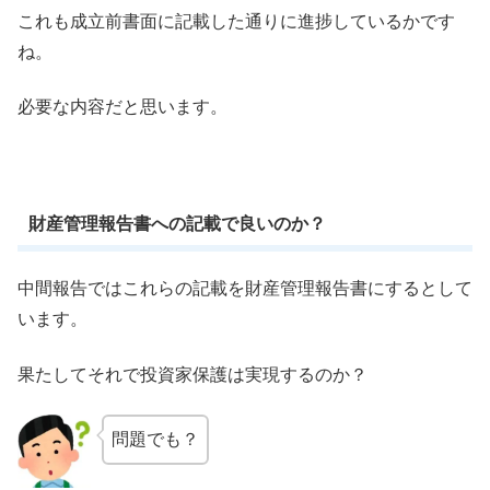
これも成立前書面に記載した通りに進捗しているかです
ね。
必要な内容だと思います。
財産管理報告書への記載で良いのか？
中間報告ではこれらの記載を財産管理報告書にするとして
います。
果たしてそれで投資家保護は実現するのか？
問題でも？