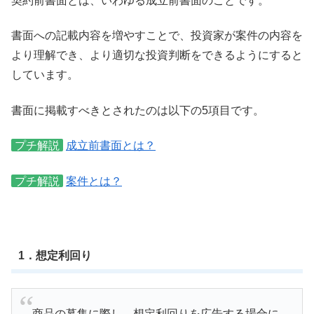
契約前書面とは、いわゆる成立前書面のことです。
書面への記載内容を増やすことで、投資家が案件の内容を
より理解でき、より適切な投資判断をできるようにすると
しています。
書面に掲載すべきとされたのは以下の5項目です。
プチ解説
成立前書面とは？
プチ解説
案件とは？
1．想定利回り
商品の募集に際し、想定利回りを広告する場合に