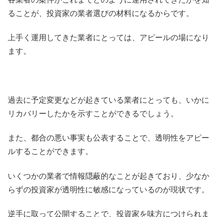
ることが、投資家の業者選びの材料になるからです。
上手く運用してきた業者にとっては、アピールの場になり
ます。
過去に予定変更などが起きている業者にとっても、いかに
リカバリーしたかを示すことができるでしょう。
また、都合の悪い事実も公表することで、透明性をアピー
ルすることができます。
いくつかの業者で情報隠蔽的なことが起きており、少なか
らずの投資家が透明性に敏感になっているのが現状です。
逆手に取って公開することで、投資家を味方につけられま