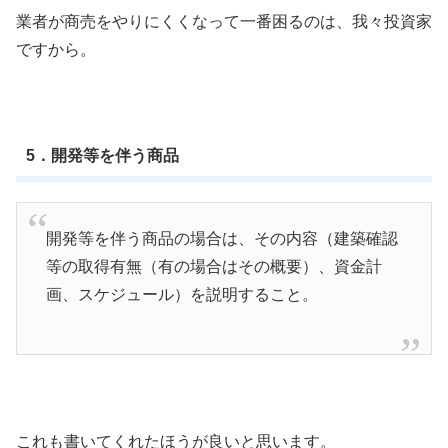
業者が商売をやりにくくなって一番困るのは、我々投資家
ですから。
5．開発等を伴う商品
開発等を伴う商品の場合は、その内容（建築確認
等の取得有無（有の場合はその概要）、資金計
画、スケジュール）を説明すること。
これも書いてくれたほうが良いと思います。