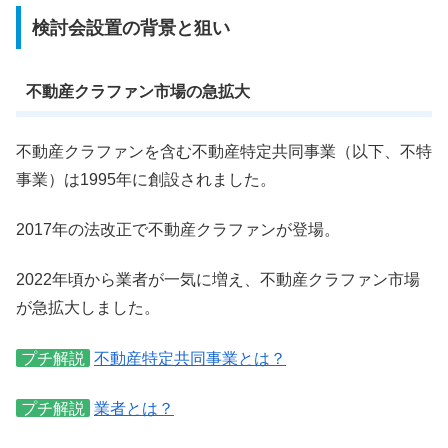
検討会設置の背景と狙い
不動産クラファン市場の急拡大
不動産クラファンを含む不動産特定共同事業（以下、不特
事業）は1995年に創設されました。
2017年の法改正で不動産クラファンが登場。
2022年頃から業者が一気に増え、不動産クラファン市場
が急拡大しました。
プチ解説
不動産特定共同事業とは？
プチ解説
業者とは？