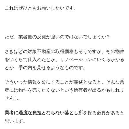
これはぜひともお願いしたいです。
ただ、業者側の反発が強いのではないでしょうか？
さきほどの対象不動産の取得価格もそうですが、その物件
をいくらで仕入れたとか、リノベーションにいくらかかる
とか、手の内を見せるようなものです。
そういった情報を公にすることが義務となると、そんな業
者には物件を売りたくないという所有者が出るかもしれま
せんし。
業者に過度な負担とならない落とし所
を探る必要があると
思います。