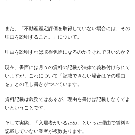
また、「不動産鑑定評価を取得していない場合には、その
理由を説明すること。」について。
理由を説明すれば取得免除になるのか？それで良いのか？
現在、書面には月々の賃料の記載が法律で義務付けられて
いますが、これについて「記載できない場合はその理由
を」との但し書きがついています。
賃料記載は義務ではあるが、理由を書けば記載しなくてよ
いということです。
そして実際、「入居者がいるため」といった理由で賃料を
記載していない業者が複数あります。