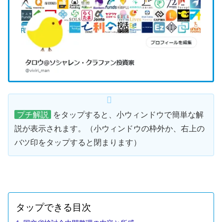
プチ解説
をタップすると、小ウィンドウで簡単な解
説が表示されます。（小ウィンドウの枠外か、右上の
バツ印をタップすると閉まります）
タップできる目次