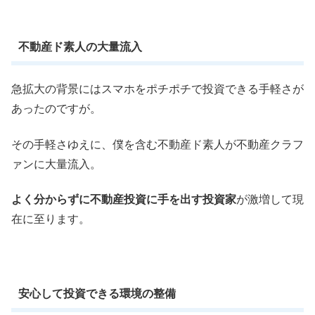
不動産ド素人の大量流入
急拡大の背景にはスマホをポチポチで投資できる手軽さが
あったのですが。
その手軽さゆえに、僕を含む不動産ド素人が不動産クラフ
ァンに大量流入。
よく分からずに不動産投資に手を出す投資家
が激増して現
在に至ります。
安心して投資できる環境の整備