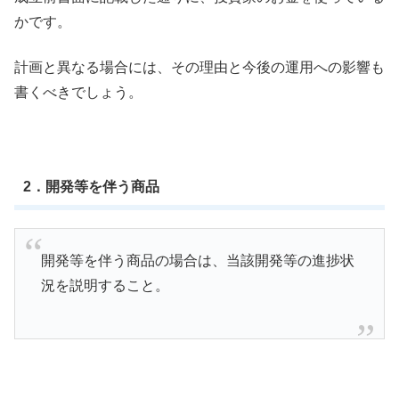
かです。
計画と異なる場合には、その理由と今後の運用への影響も
書くべきでしょう。
2．開発等を伴う商品
開発等を伴う商品の場合は、当該開発等の進捗状
況を説明すること。