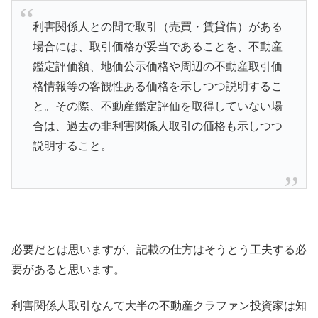
利害関係人との間で取引（売買・賃貸借）がある
場合には、取引価格が妥当であることを、不動産
鑑定評価額、地価公示価格や周辺の不動産取引価
格情報等の客観性ある価格を示しつつ説明するこ
と。その際、不動産鑑定評価を取得していない場
合は、過去の非利害関係人取引の価格も示しつつ
説明すること。
必要だとは思いますが、記載の仕方はそうとう工夫する必
要があると思います。
利害関係人取引なんて大半の不動産クラファン投資家は知