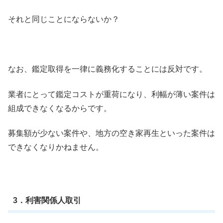
それと同じことにならないか？
なお、鑑定取得を一律に義務化することには反対です。
業者にとって鑑定コストが重荷になり、利幅が薄い案件は
組成できなくなるからです。
募集額が少ない案件や、地方の空き家再生といった案件は
できなくなりかねません。
3．利害関係人取引