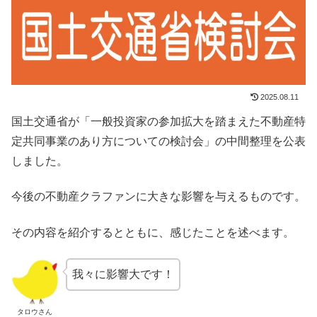
2025.08.11
国土交通省が「一般投資家の参加拡大を踏まえた不動産特
定共同事業のあり方についての検討会」の中間整理を公表
しました。
今後の不動産クラファンに大きな影響を与えるものです。
その内容を紹介するとともに、感じたことを述べます。
我々に影響大です！
タロウさん