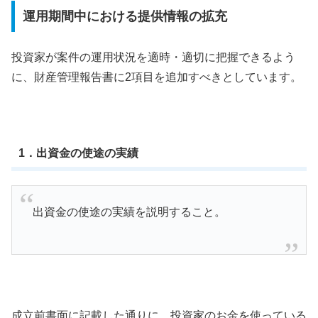
運用期間中における提供情報の拡充
投資家が案件の運用状況を適時・適切に把握できるよう
に、財産管理報告書に2項目を追加すべきとしています。
1．出資金の使途の実績
出資金の使途の実績を説明すること。
成立前書面に記載した通りに、投資家のお金を使っている