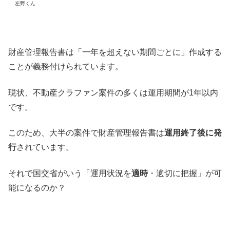
左野くん
財産管理報告書は「一年を超えない期間ごとに」作成する
ことが義務付けられています。
現状、不動産クラファン案件の多くは運用期間が1年以内
です。
このため、大半の案件で財産管理報告書は
運用終了後に発
行
されています。
それで国交省がいう「運用状況を
適時
・適切に把握」が可
能になるのか？