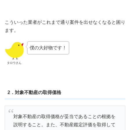
こういった業者がこれまで通り案件を出せなくなると困り
ます。
僕の大好物です！
タロウさん
2．対象不動産の取得価格
対象不動産の取得価格が妥当であることの根拠を
説明すること。また、不動産鑑定評価を取得して