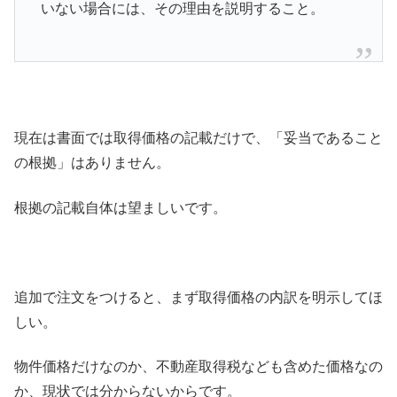
いない場合には、その理由を説明すること。
現在は書面では取得価格の記載だけで、「妥当であること
の根拠」はありません。
根拠の記載自体は望ましいです。
追加で注文をつけると、まず取得価格の内訳を明示してほ
しい。
物件価格だけなのか、不動産取得税なども含めた価格なの
か、現状では分からないからです。