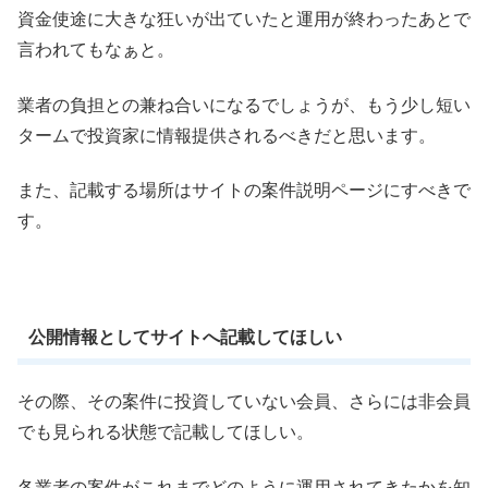
資金使途に大きな狂いが出ていたと運用が終わったあとで
言われてもなぁと。
業者の負担との兼ね合いになるでしょうが、もう少し短い
タームで投資家に情報提供されるべきだと思います。
また、記載する場所はサイトの案件説明ページにすべきで
す。
公開情報としてサイトへ記載してほしい
その際、その案件に投資していない会員、さらには非会員
でも見られる状態で記載してほしい。
各業者の案件がこれまでどのように運用されてきたかを知