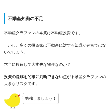
不動産知識の不足
不動産クラファンの本質は不動産投資です。
しかし、多くの投資家は不動産に対する知識が豊富ではな
いでしょう。
本当に投資して大丈夫な物件なのか？
投資の是非を的確に判断できない
点が不動産クラファンの
大きなリスクです。
勉強しましょう！