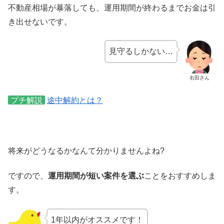
不動産相場が暴落しても、運用期間が終わるまでお金は引
き出せないです。
見守るしかない…
右田さん
プチ解説
途中解約とは？
将来がどうなるかなんて分かりませんよね?
ですので、
運用期間が短い案件を選ぶ
ことをおすすめしま
す。
1年以内がオススメです！