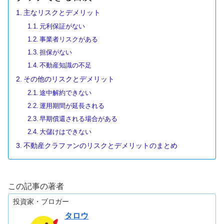
主なリスクとデメリット
元利保証がない
事業者リスクがある
担保がない
不動産知識の不足
その他のリスクとデメリット
途中解約できない
運用期間が延長される
早期償還される場合がある
大儲けはできない
不動産クラファンのリスクとデメリットのまとめ
この記事の著者
投資家・ブロガー
タロウ