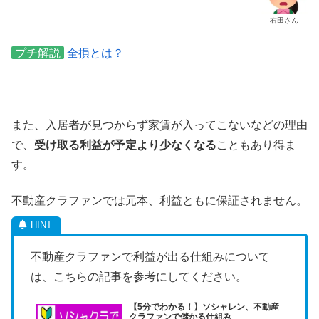
右田さん
プチ解説
全損とは？
また、入居者が見つからず家賃が入ってこないなどの理由
で、
受け取る利益が予定より少なくなる
こともあり得ま
す。
不動産クラファンでは元本、利益ともに保証されません。
不動産クラファンで利益が出る仕組みについて
は、こちらの記事を参考にしてください。
【5分でわかる！】ソシャレン、不動産
クラファンで儲かる仕組み