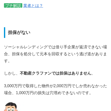
プチ解説
業者とは？
担保がない
ソーシャルレンディングでは借り手企業が返済できない場
合、担保を処分して元本を回収するという逃げ道がありま
す。
しかし、
不動産クラファンでは担保はありません
。
3,000万円で取得した物件が2,000万円でしか売れなかった
場合、1,000万円の損失は穴埋めできないのです。