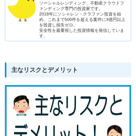
ソーシャルレンディング、不動産クラウドフ
ァンディング専門の投資家です。
2018年にソシャレン・クラファン投資を始
め、これまで500件を超える案件に3億円以上
を投資し損失ゼロ。
安全性を最重視した投資情報を発信していま
す。
主なリスクとデメリット