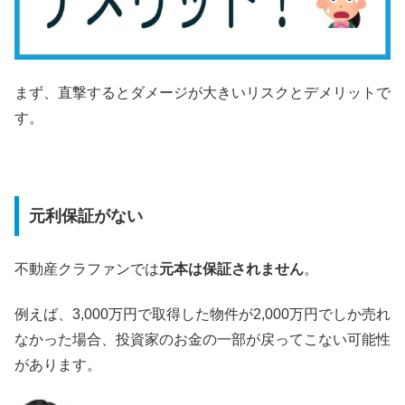
まず、直撃するとダメージが大きいリスクとデメリットで
す。
元利保証がない
不動産クラファンでは
元本は保証されません
。
例えば、3,000万円で取得した物件が2,000万円でしか売れ
なかった場合、投資家のお金の一部が戻ってこない可能性
があります。