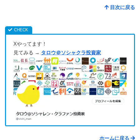
目次に戻る
Xやってます！
見てみる →
タロウ＠ソシャクラ投資家
ホームに戻る