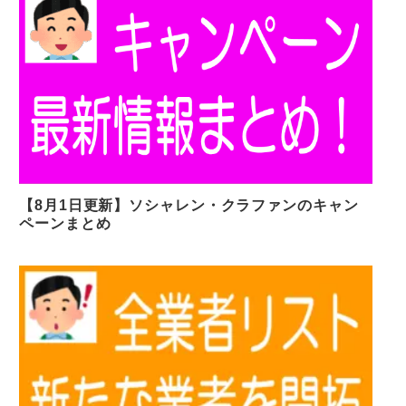
【8月1日更新】ソシャレン・クラファンのキャン
ペーンまとめ