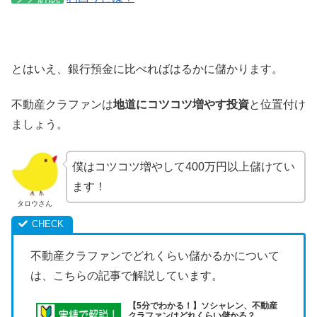
とはいえ、銀行預金に比べればはるかに儲かります。
不動産クラファンは
地道にコツコツ増やす投資
と位置付け
ましょう。
僕はコツコツ増やして400万円以上儲けてい
ます！
タロウさん
不動産クラファンでどれくらい儲かるかについて
は、こちらの記事で解説しています。
【5分でわかる！】ソシャレン、不動産
クラファンはどれくらい儲かる？