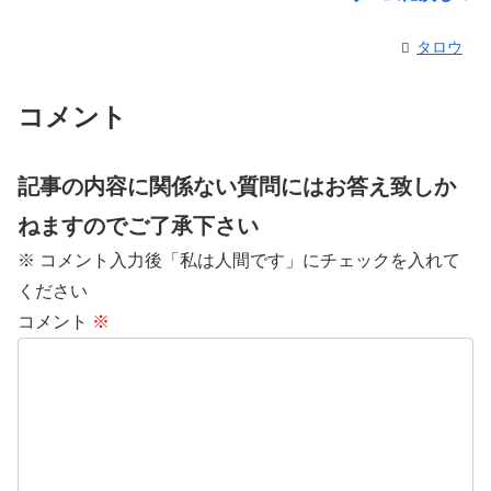
タロウ
コメント
記事の内容に関係ない質問にはお答え致しか
ねますのでご了承下さい
※ コメント入力後「私は人間です」にチェックを入れて
ください
コメント
※