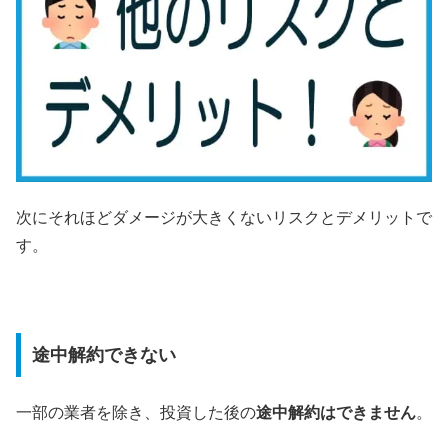
次にそれほどダメージが大きくないリスクとデメリットで
す。
途中解約できない
一部の業者を除き、投資した後の
途中解約はできません
。