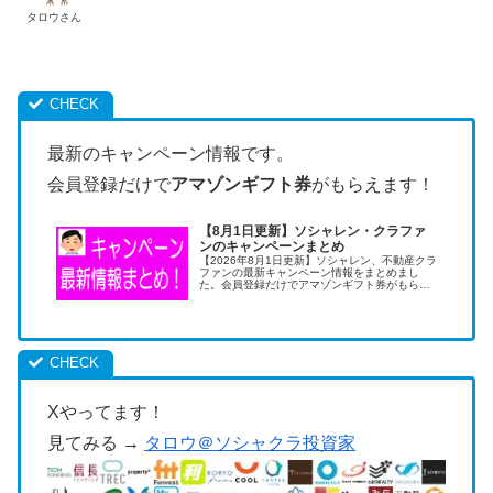
タロウさん
最新のキャンペーン情報です。
会員登録だけで
アマゾンギフト券
がもらえます！
【8月1日更新】ソシャレン・クラファ
ンのキャンペーンまとめ
【2026年8月1日更新】ソシャレン、不動産クラ
ファンの最新キャンペーン情報をまとめまし
た。会員登録だけでアマゾンギフト券がもらえ
ます。キャンペーンの活用は低リスクで儲けら
れる美味しい投資術です。
Xやってます！
見てみる →
タロウ＠ソシャクラ投資家