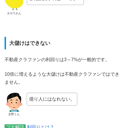
タロウさん
大儲けはできない
不動産クラファンの利回りは3～7%が一般的です。
10倍に増えるような大儲けは不動産クラファンではでき
ません。
億り人にはなれない。
左野くん
プチ解説
利回りとは？