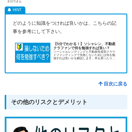
タロウさん
どのように知識をつければ良いかは、こちらの記
事を参考にして下さい。
【5分でわかる！】ソシャレン、不動産
クラファンで何を勉強すれば良い？
ソーシャルレンディングと不動産投資型クラウ
ドファンディングで失敗しないためには何を勉
強すれば良いかを解説します。本を買ったりセ
ミナーに参加する必要はありません。お金をか
けずにタダで勉強する方法があります。
目次に戻る
その他のリスクとデメリット