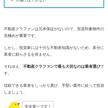
不動産クラファンは元本保証がないので、投資対象物件の
見極めが重要です。
しかし、投資家には十分な不動産知識がないため、多分に
業者に頼らざるを得ません。
それゆえ、
不動産クラファンで最も大切なのは業者選び
で
す。
信頼できる業者をしっかり選び、手堅い案件に絞って投資
しましょう。
安全第一です！