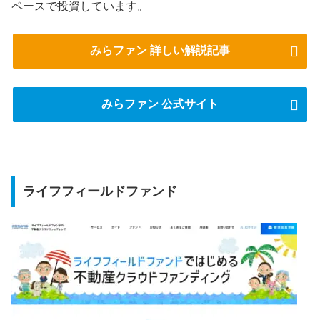
ペースで投資しています。
みらファン 詳しい解説記事
みらファン 公式サイト
ライフフィールドファンド