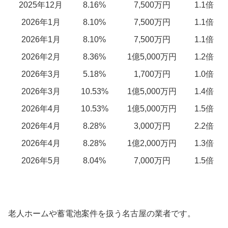
2025年12月
8.16%
7,500万円
1.1倍
2026年1月
8.10%
7,500万円
1.1倍
2026年1月
8.10%
7,500万円
1.1倍
2026年2月
8.36%
1億5,000万円
1.2倍
2026年3月
5.18%
1,700万円
1.0倍
2026年3月
10.53%
1億5,000万円
1.4倍
2026年4月
10.53%
1億5,000万円
1.5倍
2026年4月
8.28%
3,000万円
2.2倍
2026年4月
8.28%
1億2,000万円
1.3倍
2026年5月
8.04%
7,000万円
1.5倍
老人ホームや蓄電池案件を扱う名古屋の業者です。