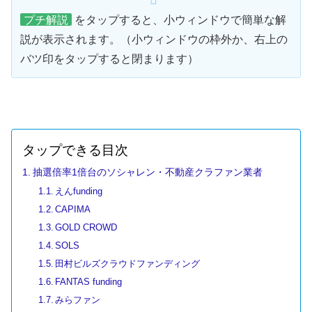
プチ解説
をタップすると、小ウィンドウで簡単な解
説が表示されます。（小ウィンドウの枠外か、右上の
バツ印をタップすると閉まります）
タップできる目次
抽選倍率1倍台のソシャレン・不動産クラファン業者
えんfunding
CAPIMA
GOLD CROWD
SOLS
田村ビルズクラウドファンディング
FANTAS funding
みらファン