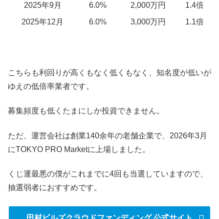
2025年9月
6.0%
2,000万円
1.4倍
2025年12月
6.0%
3,000万円
1.1倍
こちらも利回りが高くもなく低くもなく、知名度が低いが
ゆえの低倍率業者です。
募集頻度も低くたまにしか投資できません。
ただ、運営会社は創業140余年の老舗企業で、2026年3月
にTOKYO PRO Marketに上場しました。
くじ運最悪の僕がこれまでに4回も当選していますので、
抽選弱者におすすめです。
田村ビルズクラウドファンディング 公式サイト