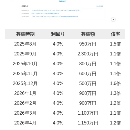
募集時期
利回り
募集額
倍率
2025年8月
4.0%
950万円
1.5倍
2025年9月
4.0%
2,300万円
1.1倍
2025年10月
4.0%
800万円
1.1倍
2025年11月
4.0%
600万円
1.1倍
2025年12月
4.0%
500万円
1.6倍
2026年1月
4.0%
900万円
1.3倍
2026年2月
4.0%
900万円
1.2倍
2026年3月
4.0%
1,100万円
1.1倍
2026年4月
4.0%
1,150万円
1.2倍