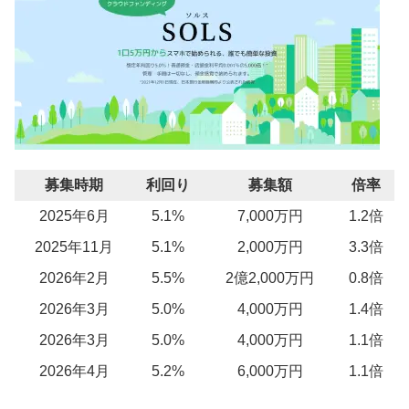
募集時期
利回り
募集額
倍率
2025年6月
5.1%
7,000万円
1.2倍
2025年11月
5.1%
2,000万円
3.3倍
2026年2月
5.5%
2億2,000万円
0.8倍
2026年3月
5.0%
4,000万円
1.4倍
2026年3月
5.0%
4,000万円
1.1倍
2026年4月
5.2%
6,000万円
1.1倍