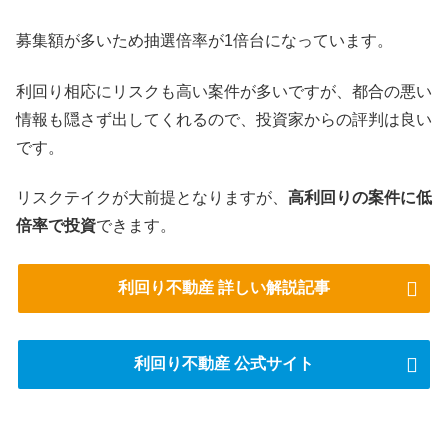
募集額が多いため抽選倍率が1倍台になっています。
利回り相応にリスクも高い案件が多いですが、都合の悪い
情報も隠さず出してくれるので、投資家からの評判は良い
です。
リスクテイクが大前提となりますが、
高利回りの案件に低
倍率で投資
できます。
利回り不動産 詳しい解説記事
利回り不動産 公式サイト