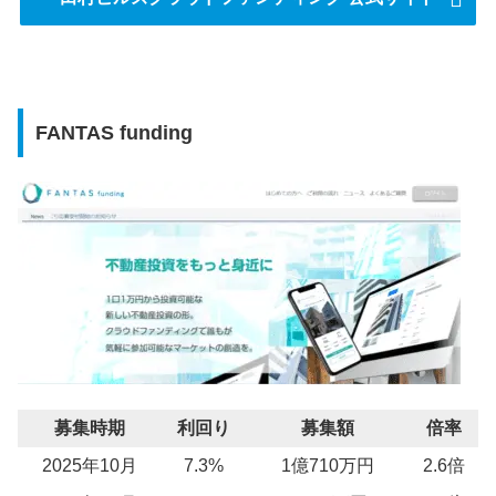
FANTAS funding
募集時期
利回り
募集額
倍率
2025年10月
7.3%
1億710万円
2.6倍