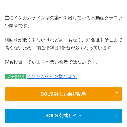
主にインカムゲイン型の案件を出している不動産クラファ
ン業者です。
利回りが低くもないけれど高くもなく、知名度もそこまで
高くないため、抽選倍率は1倍台が多くなっています。
僕も投資していますが悪い業者ではないです。
プチ解説
インカムゲイン型とは？
SOLS 詳しい解説記事
SOLS 公式サイト