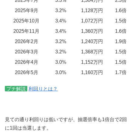
2025年7月
3.3%
1,304万円
2.3倍
2025年9月
3.2%
1,128万円
1.6倍
2025年10月
3.4%
1,072万円
1.5倍
2025年11月
3.4%
1,360万円
1.6倍
2026年2月
3.2%
1,240万円
1.9倍
2026年3月
3.2%
1,368万円
1.5倍
2026年4月
3.0%
1,152万円
1.5倍
2026年5月
3.0%
1,160万円
1.7倍
プチ解説
利回りとは？
見ての通り利回りは低いですが、抽選倍率も1倍台で2回
に1回は当選します。