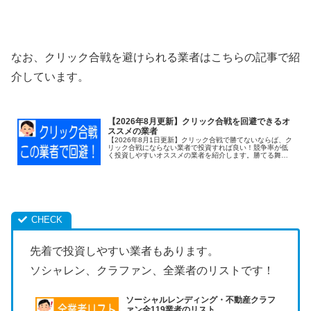
なお、クリック合戦を避けられる業者はこちらの記事で紹
介しています。
【2026年8月更新】クリック合戦を回避できるオ
ススメの業者
【2026年8月1日更新】クリック合戦で勝てないならば、ク
リック合戦にならない業者で投資すれば良い！競争率が低
く投資しやすいオススメの業者を紹介します。勝てる舞台
で勝負しましょう。
先着で投資しやすい業者もあります。
ソシャレン、クラファン、全業者のリストです！
ソーシャルレンディング・不動産クラフ
ァン全119業者のリスト