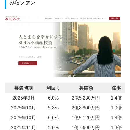
みらファン
募集時期
利回り
募集額
倍率
2025年9月
6.0%
2億5,280万円
1.4倍
2025年10月
5.8%
2億8,800万円
1.0倍
2025年10月
6.0%
1億5,120万円
1.3倍
2025年11月
5.0%
1億7,600万円
1.3倍