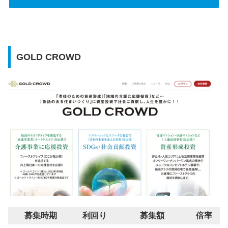
GOLD CROWD
募集時期
利回り
募集額
倍率