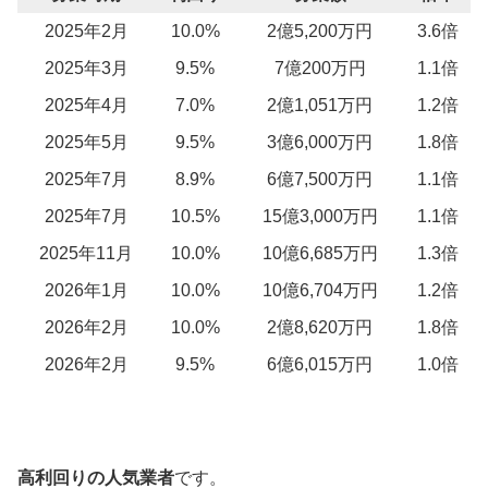
2025年2月
10.0%
2億5,200万円
3.6倍
2025年3月
9.5%
7億200万円
1.1倍
2025年4月
7.0%
2億1,051万円
1.2倍
2025年5月
9.5%
3億6,000万円
1.8倍
2025年7月
8.9%
6億7,500万円
1.1倍
2025年7月
10.5%
15億3,000万円
1.1倍
2025年11月
10.0%
10億6,685万円
1.3倍
2026年1月
10.0%
10億6,704万円
1.2倍
2026年2月
10.0%
2億8,620万円
1.8倍
2026年2月
9.5%
6億6,015万円
1.0倍
高利回りの人気業者
です。