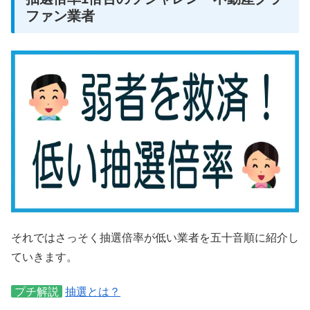
ファン業者
それではさっそく抽選倍率が低い業者を五十音順に紹介し
ていきます。
プチ解説
抽選とは？