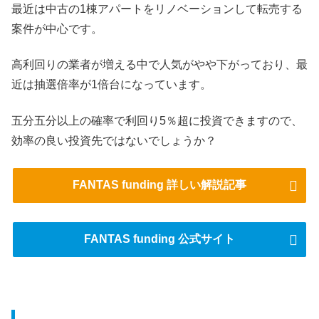
最近は中古の1棟アパートをリノベーションして転売する
案件が中心です。
高利回りの業者が増える中で人気がやや下がっており、最
近は抽選倍率が1倍台になっています。
五分五分以上の確率で利回り5％超に投資できますので、
効率の良い投資先ではないでしょうか？
FANTAS funding 詳しい解説記事
FANTAS funding 公式サイト