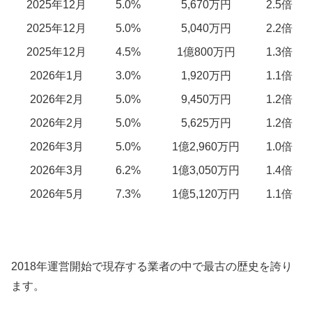
2025年12月
5.0%
5,670万円
2.5倍
2025年12月
5.0%
5,040万円
2.2倍
2025年12月
4.5%
1億800万円
1.3倍
2026年1月
3.0%
1,920万円
1.1倍
2026年2月
5.0%
9,450万円
1.2倍
2026年2月
5.0%
5,625万円
1.2倍
2026年3月
5.0%
1億2,960万円
1.0倍
2026年3月
6.2%
1億3,050万円
1.4倍
2026年5月
7.3%
1億5,120万円
1.1倍
2018年運営開始で現存する業者の中で最古の歴史を誇り
ます。