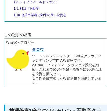
ライフフィールドファンド
利回り不動産
低倍率業者で効率の良い投資を
この記事の著者
投資家・ブロガー
タロウ
ソーシャルレンディング、不動産クラウドフ
ァンディング専門の投資家です。
2018年にソシャレン・クラファン投資を始
め、これまで500件を超える案件に3億円以上
を投資し損失ゼロ。
安全性を最重視した投資情報を発信していま
す。
抽選倍率1倍台のソシャレン・不動産クラ