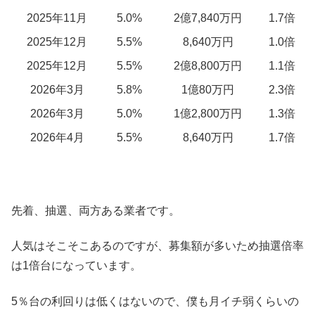
2025年11月
5.0%
2億7,840万円
1.7倍
2025年12月
5.5%
8,640万円
1.0倍
2025年12月
5.5%
2億8,800万円
1.1倍
2026年3月
5.8%
1億80万円
2.3倍
2026年3月
5.0%
1億2,800万円
1.3倍
2026年4月
5.5%
8,640万円
1.7倍
先着、抽選、両方ある業者です。
人気はそこそこあるのですが、募集額が多いため抽選倍率
は1倍台になっています。
5％台の利回りは低くはないので、僕も月イチ弱くらいの