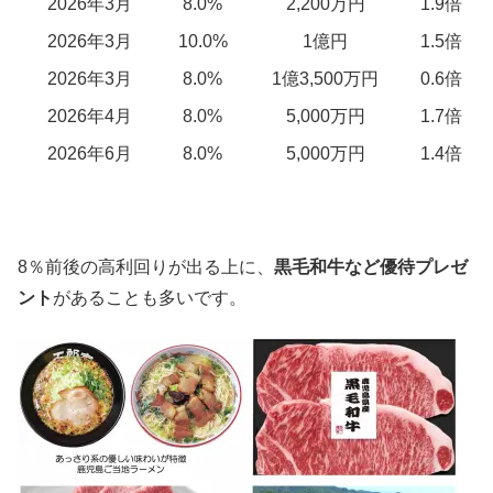
2026年3月
8.0%
2,200万円
1.9倍
2026年3月
10.0%
1億円
1.5倍
2026年3月
8.0%
1億3,500万円
0.6倍
2026年4月
8.0%
5,000万円
1.7倍
2026年6月
8.0%
5,000万円
1.4倍
8％前後の高利回りが出る上に、
黒毛和牛など優待プレゼ
ント
があることも多いです。