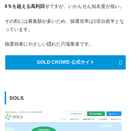
8％を超える高利回り
ですが、いかんせん知名度が低い。
その割には募集額が多いため、抽選倍率は1倍台前半とな
っています。
抽選弱者にやさしい隠れた穴場業者です。
GOLD CROWD 公式サイト
SOLS