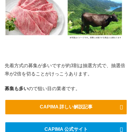
先着方式の募集が多いですが約3割は抽選方式で、抽選倍
率が2倍を切ることがけっこうあります。
募集も多い
ので狙い目の業者です。
CAPIMA 詳しい解説記事
CAPIMA 公式サイト