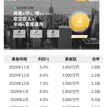
募集時期
利回り
募集額
倍率
2025年11月
5.0%
2,650万円
2.9倍
2025年12月
8.0%
3,000万円
2.2倍
2025年12月
7.0%
1,500万円
1.3倍
2026年1月
8.0%
1,800万円
2.3倍
2026年2月
4.0%
3,000万円
8.3倍