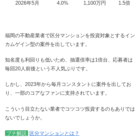
2026年5月
4.0%
1,100万円
1.5倍
福岡の不動産業者で区分マンションを投資対象とするイン
カムゲイン型の案件を出しています。
知名度も利回りも低いため、抽選倍率は1倍台、応募者は
毎回20人前後という不人気ぶりです。
しかし、2023年から毎月コンスタントに案件を出してお
り、一部のコアなファンに支持されています。
こういう目立たない業者でコツコツ投資するのもありでは
ないでしょうか。
プチ解説
区分マンションとは？