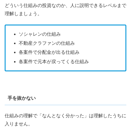
どういう仕組みの投資なのか、人に説明できるレベルまで
理解しましょう。
ソシャレンの仕組み
不動産クラファンの仕組み
各案件で分配金が出る仕組み
各案件で元本が戻ってくる仕組み
手を抜かない
仕組みの理解で「なんとなく分かった」は理解したうちに
入りません。