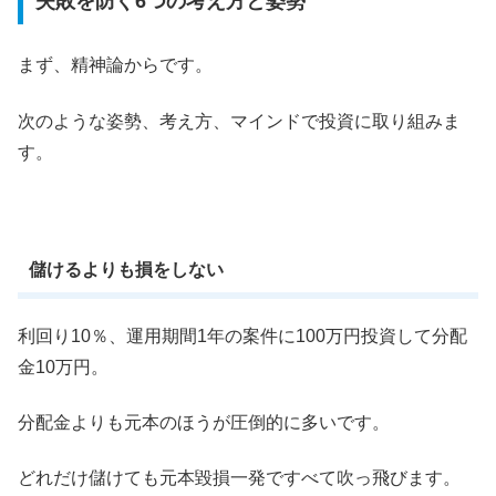
失敗を防ぐ6つの考え方と姿勢
まず、精神論からです。
次のような姿勢、考え方、マインドで投資に取り組みま
す。
儲けるよりも損をしない
利回り10％、運用期間1年の案件に100万円投資して分配
金10万円。
分配金よりも元本のほうが圧倒的に多いです。
どれだけ儲けても元本毀損一発ですべて吹っ飛びます。