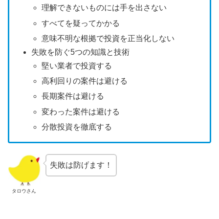
理解できないものには手を出さない
すべてを疑ってかかる
意味不明な根拠で投資を正当化しない
失敗を防ぐ5つの知識と技術
堅い業者で投資する
高利回りの案件は避ける
長期案件は避ける
変わった案件は避ける
分散投資を徹底する
失敗は防げます！
タロウさん