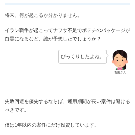
将来、何が起こるか分かりません。
イラン戦争が起こってナフサ不足でポテチのパッケージが
白黒になるなど、誰が予想したでしょうか？
びっくりしたよね。
右田さん
失敗回避を優先するならば、運用期間が長い案件は避ける
べきです。
僕は1年以内の案件にだけ投資しています。