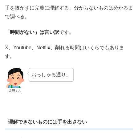
手を抜かずに完璧に理解する、分からないものは分かるま
で調べる。
「時間がない」は言い訳
です。
X、Youtube、Netflix、削れる時間はいくらでもありま
す。
おっしゃる通り。
左野くん
理解できないものには手を出さない