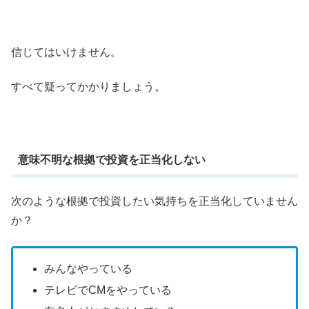
信じてはいけません。
すべて疑ってかかりましょう。
意味不明な根拠で投資を正当化しない
次のような根拠で投資したい気持ちを正当化していません
か？
みんなやっている
テレビでCMをやっている