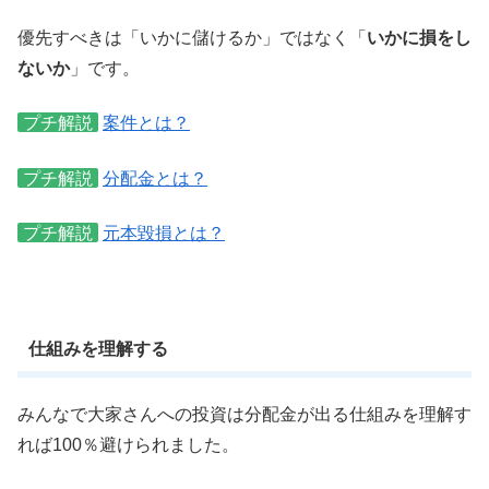
優先すべきは「いかに儲けるか」ではなく「
いかに損をし
ないか
」です。
プチ解説
案件とは？
プチ解説
分配金とは？
プチ解説
元本毀損とは？
仕組みを理解する
みんなで大家さんへの投資は分配金が出る仕組みを理解す
れば100％避けられました。