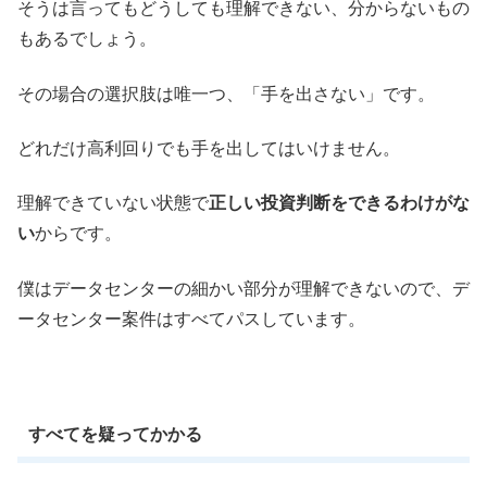
そうは言ってもどうしても理解できない、分からないもの
もあるでしょう。
その場合の選択肢は唯一つ、「手を出さない」です。
どれだけ高利回りでも手を出してはいけません。
理解できていない状態で
正しい投資判断をできるわけがな
い
からです。
僕はデータセンターの細かい部分が理解できないので、デ
ータセンター案件はすべてパスしています。
すべてを疑ってかかる