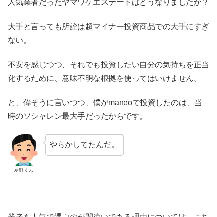
人気業者だったヤマワケエステートはどうなりましたか？
大手と言っても所詮は超マイナー投資商品での大手にすぎ
ない。
不安を感じつつ、それでも投資したい自分の気持ちを正当
化するために、意味不明な根拠を使ってはいけません。
と、偉そうに言いつつ、僕がmaneoで投資したのは、当
時のソシャレン最大手だったからです。
やらかしてたんだ。
左野くん
業者を人気で選ぶのが間違いである理由については、こち