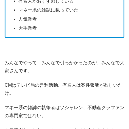
有名人がおすすめしている
マネー系の雑誌に載っていた
人気業者
大手業者
みんなでやって、みんなで引っかかったのが、みんなで大
家さんです。
CMはテレビ局の営利活動、有名人は案件報酬が欲しいだ
け。
マネー系の雑誌の執筆者はソシャレン、不動産クラファン
の専門家ではない。