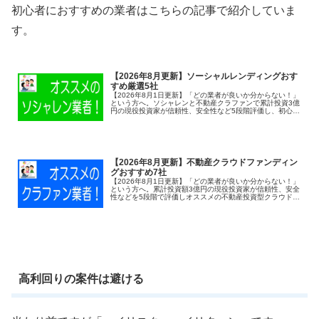
初心者におすすめの業者はこちらの記事で紹介していま
す。
【2026年8月更新】ソーシャルレンディングおす
すめ厳選5社
【2026年8月1日更新】「どの業者が良いか分からない！」
という方へ。ソシャレンと不動産クラファンで累計投資3億
円の現役投資家が信頼性、安全性など5段階評価し、初心者
にオススメのソーシャルレンディング業者を紹介します。
【2026年8月更新】不動産クラウドファンディン
グおすすめ7社
【2026年8月1日更新】「どの業者が良いか分からない！」
という方へ。累計投資額3億円の現役投資家が信頼性、安全
性などを5段階で評価しオススメの不動産投資型クラウドフ
ァンディング（不動産クラファン）を紹介します。
高利回りの案件は避ける