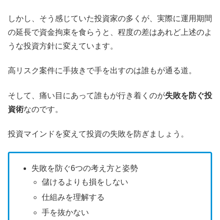
しかし、そう感じていた投資家の多くが、実際に運用期間
の延長で資金拘束を食らうと、程度の差はあれど上述のよ
うな投資方針に変えています。
高リスク案件に手抜きで手を出すのは誰もが通る道。
そして、痛い目にあって誰もが行き着くのが
失敗を防ぐ投
資術
なのです。
投資マインドを変えて投資の失敗を防ぎましょう。
失敗を防ぐ6つの考え方と姿勢
儲けるよりも損をしない
仕組みを理解する
手を抜かない