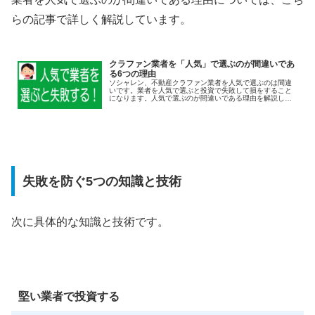
らの記事で詳しく解説しています。
クラファン業者を「人気」で選ぶのが間違いであ
る6つの理由
ソシャレン、不動産クラファン業者を人気で選ぶのは間違
いです。業者を人気で選ぶと投資で失敗して損をすること
になります。人気で選ぶのが間違いである理由を解説しま
す。
失敗を防ぐ5つの知識と技術
次に具体的な知識と技術です。
堅い業者で投資する