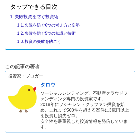
タップできる目次
失敗投資を防ぐ投資術
失敗を防ぐ6つの考え方と姿勢
失敗を防ぐ5つの知識と技術
投資の失敗を防ごう
この記事の著者
投資家・ブロガー
タロウ
ソーシャルレンディング、不動産クラウドフ
ァンディング専門の投資家です。
2018年にソシャレン・クラファン投資を始
め、これまで500件を超える案件に3億円以上
を投資し損失ゼロ。
安全性を最重視した投資情報を発信していま
す。