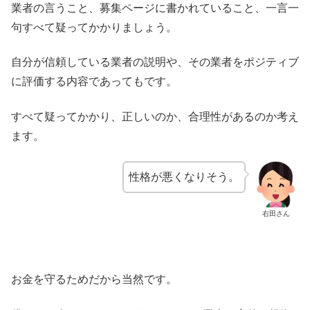
業者の言うこと、募集ページに書かれていること、一言一
句すべて疑ってかかりましょう。
自分が信頼している業者の説明や、その業者をポジティブ
に評価する内容であってもです。
すべて疑ってかかり、正しいのか、合理性があるのか考え
ます。
性格が悪くなりそう。
右田さん
お金を守るためだから当然です。