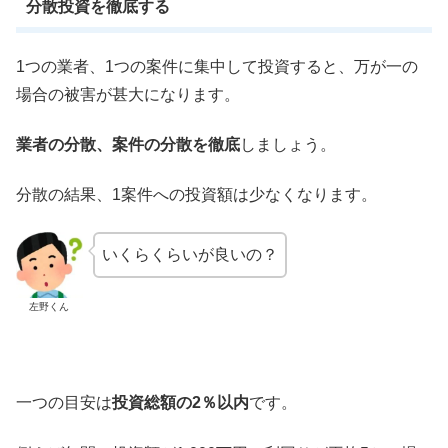
分散投資を徹底する
1つの業者、1つの案件に集中して投資すると、万が一の
場合の被害が甚大になります。
業者の分散、案件の分散を徹底
しましょう。
分散の結果、1案件への投資額は少なくなります。
いくらくらいが良いの？
左野くん
一つの目安は
投資総額の2％以内
です。