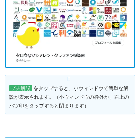
プチ解説
をタップすると、小ウィンドウで簡単な解
説が表示されます。（小ウィンドウの枠外か、右上の
バツ印をタップすると閉まります）