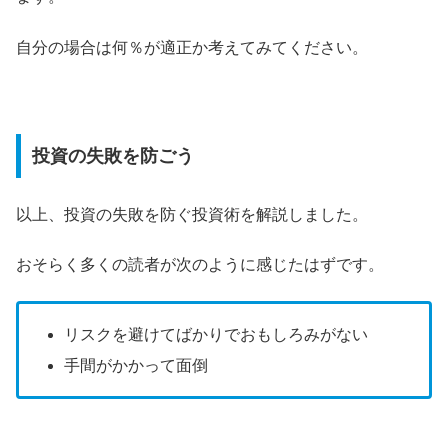
自分の場合は何％が適正か考えてみてください。
投資の失敗を防ごう
以上、投資の失敗を防ぐ投資術を解説しました。
おそらく多くの読者が次のように感じたはずです。
リスクを避けてばかりでおもしろみがない
手間がかかって面倒