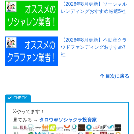
【2026年8月更新】ソーシャル
レンディングおすすめ厳選5社
【2026年8月更新】不動産クラ
ウドファンディングおすすめ7
社
目次に戻る
Xやってます！
見てみる →
タロウ＠ソシャクラ投資家