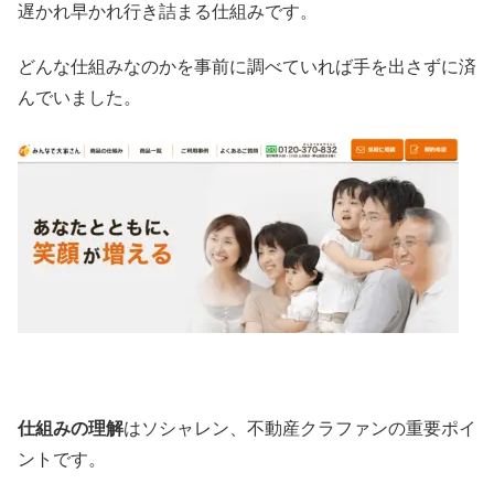
遅かれ早かれ行き詰まる仕組みです。
どんな仕組みなのかを事前に調べていれば手を出さずに済
んでいました。
仕組みの理解
はソシャレン、不動産クラファンの重要ポイ
ントです。